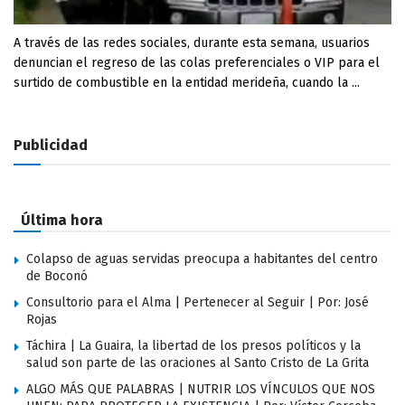
A través de las redes sociales, durante esta semana, usuarios
denuncian el regreso de las colas preferenciales o VIP para el
surtido de combustible en la entidad merideña, cuando la ...
Publicidad
Última hora
Colapso de aguas servidas preocupa a habitantes del centro
de Boconó
Consultorio para el Alma | Pertenecer al Seguir | Por: José
Rojas
Táchira | La Guaira, la libertad de los presos políticos y la
salud son parte de las oraciones al Santo Cristo de La Grita
ALGO MÁS QUE PALABRAS | NUTRIR LOS VÍNCULOS QUE NOS