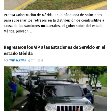
Prensa Gobernación de Mérida En la búsqueda de soluciones
para subsanar los retrasos en la distribución de combustible a
causa de las sanciones unilaterales, el gobernador del estado
Mérida, Jehyson ...
Regresaron los VIP a las Estaciones de Servicio en el
estado Mérida
POR
YANARA VIVAS
27/11/2022