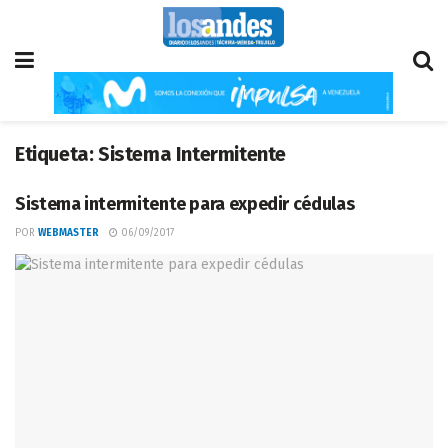
Etiqueta:
Sistema Intermitente
Sistema intermitente para expedir cédulas
POR
WEBMASTER
06/09/2017