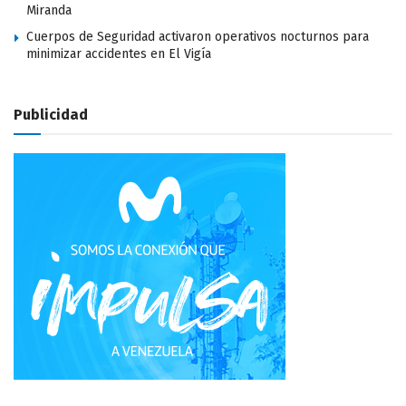
Miranda
Cuerpos de Seguridad activaron operativos nocturnos para
minimizar accidentes en El Vigía
Publicidad