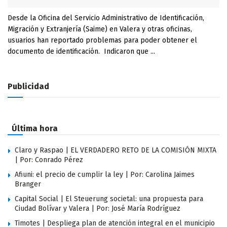
Desde la Oficina del Servicio Administrativo de Identificación,
Migración y Extranjería (Saime) en Valera y otras oficinas,
usuarios han reportado problemas para poder obtener el
documento de identificación. Indicaron que ...
Publicidad
Última hora
Claro y Raspao | EL VERDADERO RETO DE LA COMISIÓN MIXTA
| Por: Conrado Pérez
Afiuni: el precio de cumplir la ley | Por: Carolina Jaimes
Branger
Capital Social | El Steuerung societal: una propuesta para
Ciudad Bolívar y Valera | Por: José María Rodríguez
Timotes | Despliega plan de atención integral en el municipio