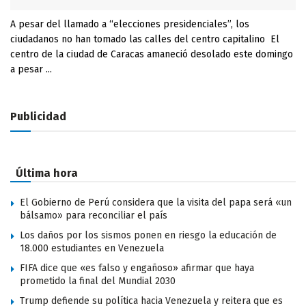
A pesar del llamado a “elecciones presidenciales”, los
ciudadanos no han tomado las calles del centro capitalino El
centro de la ciudad de Caracas amaneció desolado este domingo
a pesar ...
Publicidad
Última hora
El Gobierno de Perú considera que la visita del papa será «un
bálsamo» para reconciliar el país
Los daños por los sismos ponen en riesgo la educación de
18.000 estudiantes en Venezuela
FIFA dice que «es falso y engañoso» afirmar que haya
prometido la final del Mundial 2030
Trump defiende su política hacia Venezuela y reitera que es