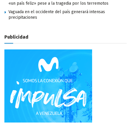
«un país feliz» pese a la tragedia por los terremotos
Vaguada en el occidente del país generará intensas
precipitaciones
Publicidad