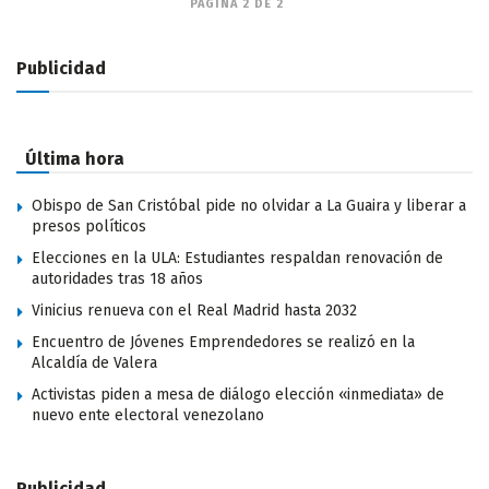
PÁGINA 2 DE 2
Publicidad
Última hora
Obispo de San Cristóbal pide no olvidar a La Guaira y liberar a
presos políticos
Elecciones en la ULA: Estudiantes respaldan renovación de
autoridades tras 18 años
Vinicius renueva con el Real Madrid hasta 2032
Encuentro de Jóvenes Emprendedores se realizó en la
Alcaldía de Valera
Activistas piden a mesa de diálogo elección «inmediata» de
nuevo ente electoral venezolano
Publicidad