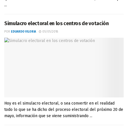
...
Simulacro electoral en los centros de votación
POR
EDUARDO VILORIA
05/05/2018
Hoy es el simulacro electoral, o sea convertir en el realidad
todo lo que se ha dicho del proceso electoral del próximo 20 de
mayo, información que se viene suministrando ...