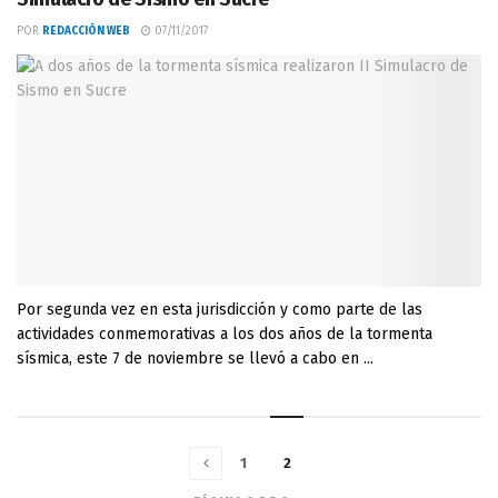
POR
REDACCIÓN WEB
07/11/2017
Por segunda vez en esta jurisdicción y como parte de las
actividades conmemorativas a los dos años de la tormenta
sísmica, este 7 de noviembre se llevó a cabo en ...
1
2