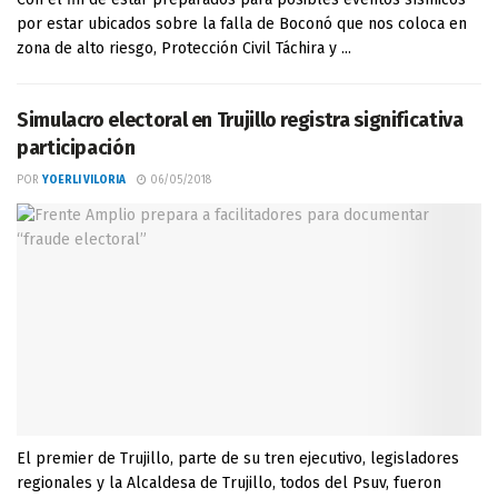
por estar ubicados sobre la falla de Boconó que nos coloca en
zona de alto riesgo, Protección Civil Táchira y ...
Simulacro electoral en Trujillo registra significativa
participación
POR
YOERLI VILORIA
06/05/2018
El premier de Trujillo, parte de su tren ejecutivo, legisladores
regionales y la Alcaldesa de Trujillo, todos del Psuv, fueron