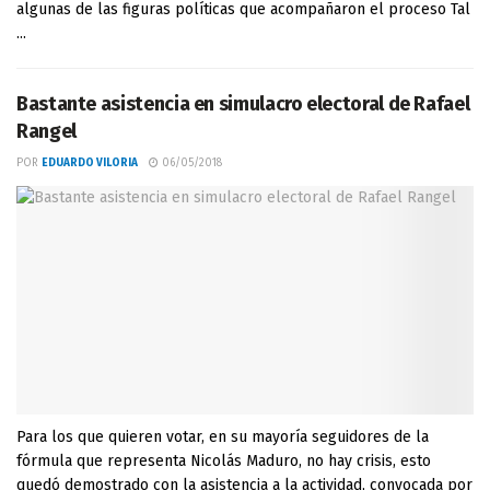
algunas de las figuras políticas que acompañaron el proceso Tal
...
Bastante asistencia en simulacro electoral de Rafael
Rangel
POR
EDUARDO VILORIA
06/05/2018
Para los que quieren votar, en su mayoría seguidores de la
fórmula que representa Nicolás Maduro, no hay crisis, esto
quedó demostrado con la asistencia a la actividad, convocada por