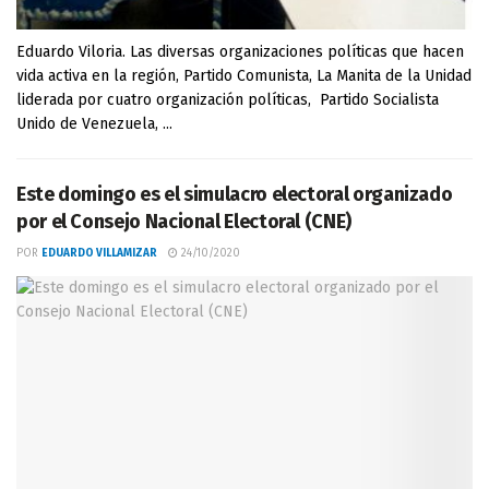
Eduardo Viloria. Las diversas organizaciones políticas que hacen
vida activa en la región, Partido Comunista, La Manita de la Unidad
liderada por cuatro organización políticas, Partido Socialista
Unido de Venezuela, ...
Este domingo es el simulacro electoral organizado
por el Consejo Nacional Electoral (CNE)
POR
EDUARDO VILLAMIZAR
24/10/2020