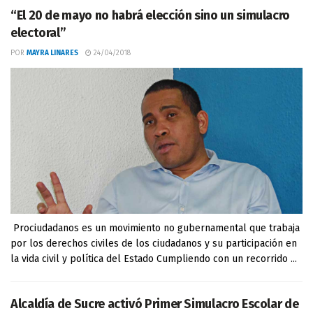
“El 20 de mayo no habrá elección sino un simulacro
electoral”
POR
MAYRA LINARES
24/04/2018
Prociudadanos es un movimiento no gubernamental que trabaja
por los derechos civiles de los ciudadanos y su participación en
la vida civil y política del Estado Cumpliendo con un recorrido ...
Alcaldía de Sucre activó Primer Simulacro Escolar de