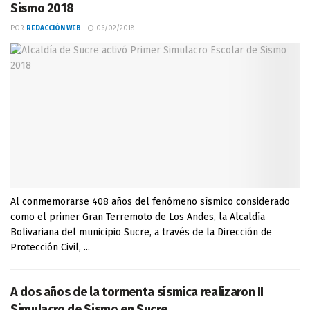
Sismo 2018
POR
REDACCIÓN WEB
06/02/2018
Al conmemorarse 408 años del fenómeno sísmico considerado
como el primer Gran Terremoto de Los Andes, la Alcaldía
Bolivariana del municipio Sucre, a través de la Dirección de
Protección Civil, ...
A dos años de la tormenta sísmica realizaron II
Simulacro de Sismo en Sucre