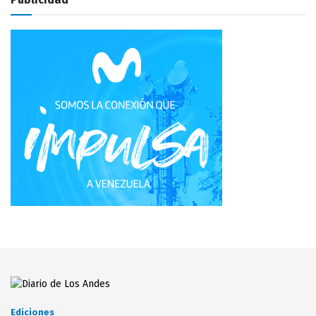
Ediciones