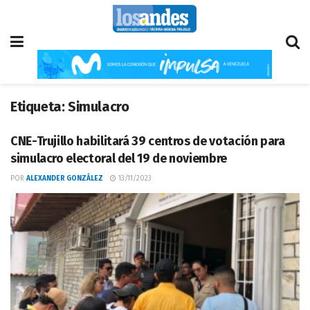
Etiqueta:
Simulacro
CNE-Trujillo habilitará 39 centros de votación para
simulacro electoral del 19 de noviembre
POR
ALEXANDER GONZÁLEZ
13/11/2023