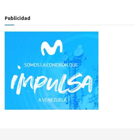
Publicidad