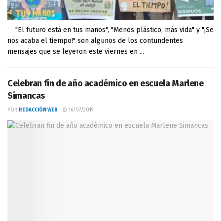
"El futuro está en tus manos", "Menos plástico, más vida" y "¡Se
nos acaba el tiempo!" son algunos de los contundentes
mensajes que se leyeron este viernes en ...
Celebran fin de año académico en escuela Marlene
Simancas
POR
REDACCIÓN WEB
16/07/2019