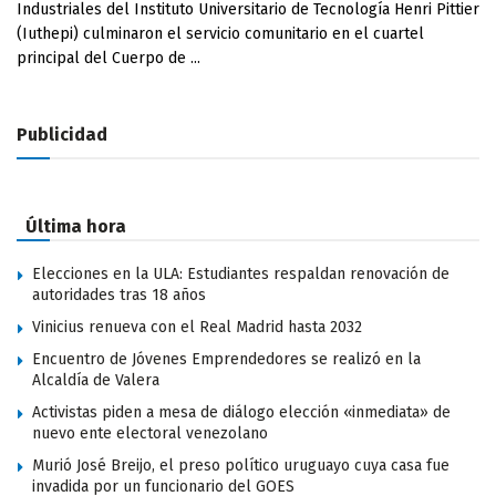
Industriales del Instituto Universitario de Tecnología Henri Pittier
(Iuthepi) culminaron el servicio comunitario en el cuartel
principal del Cuerpo de ...
Publicidad
Última hora
Elecciones en la ULA: Estudiantes respaldan renovación de
autoridades tras 18 años
Vinicius renueva con el Real Madrid hasta 2032
Encuentro de Jóvenes Emprendedores se realizó en la
Alcaldía de Valera
Activistas piden a mesa de diálogo elección «inmediata» de
nuevo ente electoral venezolano
Murió José Breijo, el preso político uruguayo cuya casa fue
invadida por un funcionario del GOES