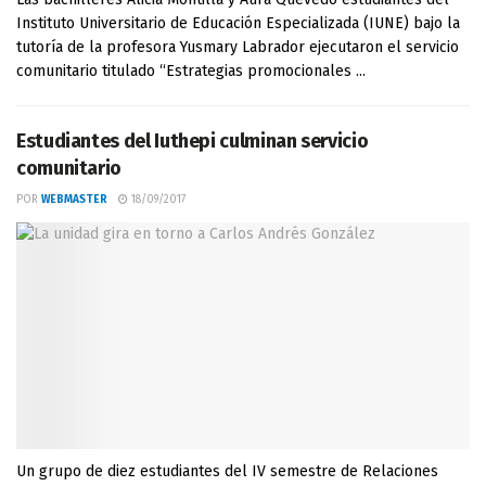
Instituto Universitario de Educación Especializada (IUNE) bajo la
tutoría de la profesora Yusmary Labrador ejecutaron el servicio
comunitario titulado “Estrategias promocionales ...
Estudiantes del Iuthepi culminan servicio
comunitario
POR
WEBMASTER
18/09/2017
Un grupo de diez estudiantes del IV semestre de Relaciones