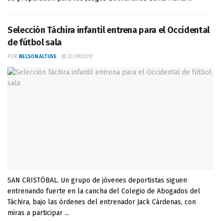
Selección Táchira infantil entrena para el Occidental
de fútbol sala
POR
NELSON ALTUVE
22/09/2017
SAN CRISTÓBAL. Un grupo de jóvenes deportistas siguen
entrenando fuerte en la cancha del Colegio de Abogados del
Táchira, bajo las órdenes del entrenador Jack Cárdenas, con
miras a participar ...