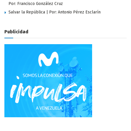
Por: Francisco González Cruz
Salvar la República | Por: Antonio Pérez Esclarín
Publicidad