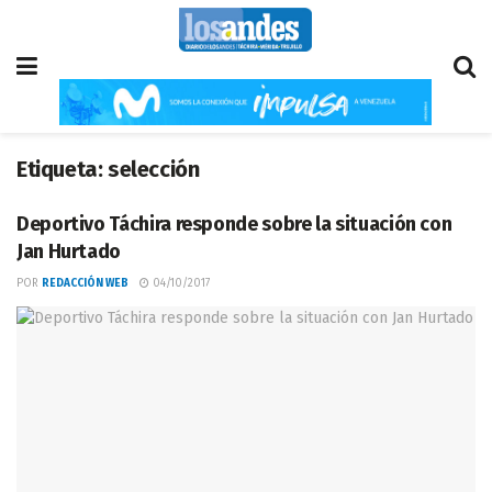
Etiqueta:
selección
Deportivo Táchira responde sobre la situación con
Jan Hurtado
POR
REDACCIÓN WEB
04/10/2017