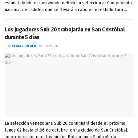
estadal donde el taekwondo definió su selección al Campeonato
nacional de cadetes que se llevará a cabo en el estado Lara ...
Los jugadores Sub 20 trabajarán en San Cristóbal
durante 5 días
POR
REDACCIÓN WEB
27/09/2017
La selección venezolana Sub 20 continuará desde el próximo
lunes 02 hasta el 06 de octubre, en la ciudad de San Cristóbal,
su preparación para los Juegos Bolivarianos Santa Marta ...