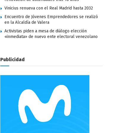
Vinicius renueva con el Real Madrid hasta 2032
Encuentro de Jóvenes Emprendedores se realizó
en la Alcaldía de Valera
Activistas piden a mesa de diálogo elección
«inmediata» de nuevo ente electoral venezolano
Publicidad