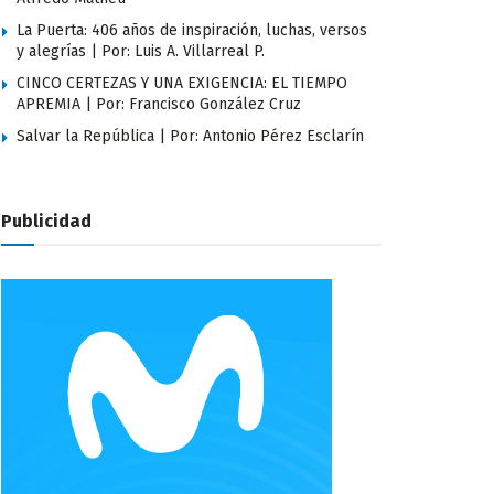
La Puerta: 406 años de inspiración, luchas, versos
y alegrías | Por: Luis A. Villarreal P.
CINCO CERTEZAS Y UNA EXIGENCIA: EL TIEMPO
APREMIA | Por: Francisco González Cruz
Salvar la República | Por: Antonio Pérez Esclarín
Publicidad