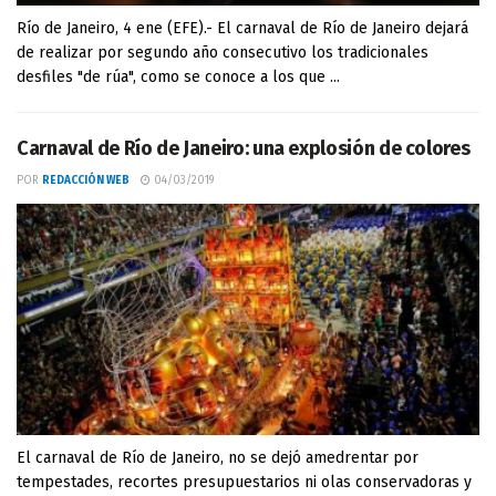
Río de Janeiro, 4 ene (EFE).- El carnaval de Río de Janeiro dejará
de realizar por segundo año consecutivo los tradicionales
desfiles "de rúa", como se conoce a los que ...
Carnaval de Río de Janeiro: una explosión de colores
POR
REDACCIÓN WEB
04/03/2019
El carnaval de Río de Janeiro, no se dejó amedrentar por
tempestades, recortes presupuestarios ni olas conservadoras y