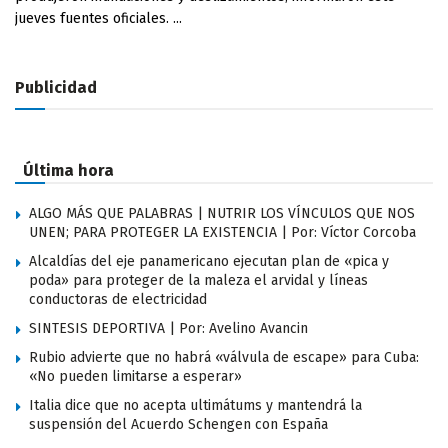
jueves fuentes oficiales. ...
Publicidad
Última hora
ALGO MÁS QUE PALABRAS | NUTRIR LOS VÍNCULOS QUE NOS
UNEN; PARA PROTEGER LA EXISTENCIA | Por: Víctor Corcoba
Alcaldías del eje panamericano ejecutan plan de «pica y
poda» para proteger de la maleza el arvidal y líneas
conductoras de electricidad
SINTESIS DEPORTIVA | Por: Avelino Avancin
Rubio advierte que no habrá «válvula de escape» para Cuba:
«No pueden limitarse a esperar»
Italia dice que no acepta ultimátums y mantendrá la
suspensión del Acuerdo Schengen con España