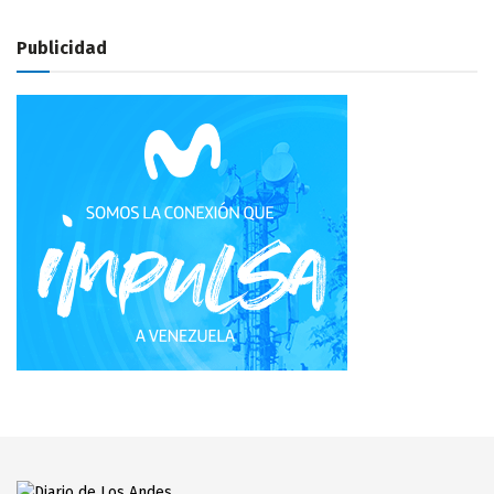
Publicidad