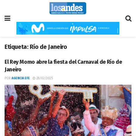
Etiqueta:
Río de Janeiro
El Rey Momo abre la fiesta del Carnaval de Río de
Janeiro
POR
AGENCIA EFE
28/02/2025