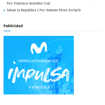
Por: Francisco González Cruz
Salvar la República | Por: Antonio Pérez Esclarín
Publicidad