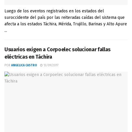
Luego de los eventos registrados en los estados del
suroccidente del país por las reiteradas caídas del sistema que
afecta a los estados Táchira, Mérida, Trujillo, Barinas y Alto Apure
...
Usuarios exigen a Corpoelec solucionar fallas
eléctricas en Táchira
POR
ANGELICA CASTRO
13/09/2017