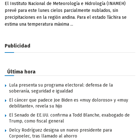
El Instituto Nacional de Meteorología e Hidrología (INAMEH)
prevé para este lunes cielos parcialmente nublados, sin
precipitaciones en la región andina. Para el estado Táchira se
estima una temperatura máxima ...
Publicidad
Última hora
Lula presenta su programa electoral: defensa de la
soberanía, seguridad e igualdad
El cáncer que padece Joe Biden es «muy doloroso» y «muy
debilitante», revela su hijo
El Senado de EE.UU. confirma a Todd Blanche, exabogado de
Trump, como fiscal general
Delcy Rodríguez designa un nuevo presidente para
Corpoelec, tras llamado al ahorro