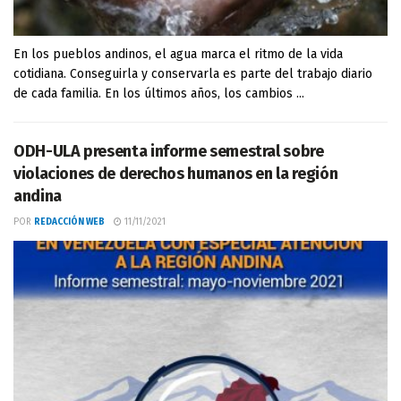
En los pueblos andinos, el agua marca el ritmo de la vida
cotidiana. Conseguirla y conservarla es parte del trabajo diario
de cada familia. En los últimos años, los cambios ...
ODH-ULA presenta informe semestral sobre
violaciones de derechos humanos en la región
andina
POR
REDACCIÓN WEB
11/11/2021