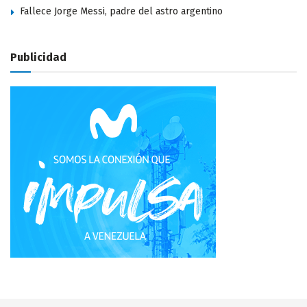
Fallece Jorge Messi, padre del astro argentino
Publicidad