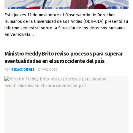
Este jueves 11 de noviembre el Observatorio de Derechos
Humanos de la Universidad de Los Andes (ODH-ULA) presentó su
informe semestral sobre la Situación de los derechos humanos
en Venezuela ...
Ministro Freddy Brito reviso procesos para superar
eventualidades en el suroccidente del país
POR
REDACCIÓN WEB
19/02/2020