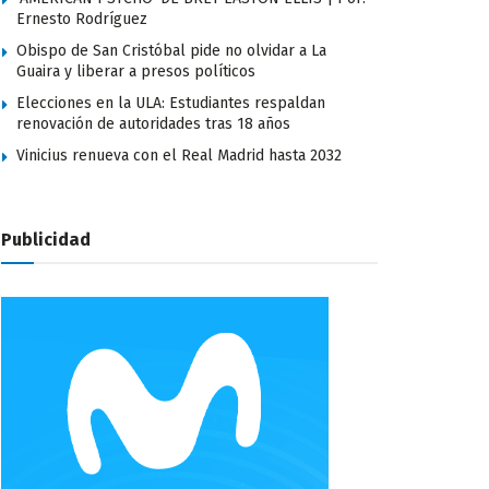
Ernesto Rodríguez
Obispo de San Cristóbal pide no olvidar a La
Guaira y liberar a presos políticos
Elecciones en la ULA: Estudiantes respaldan
renovación de autoridades tras 18 años
Vinicius renueva con el Real Madrid hasta 2032
Publicidad