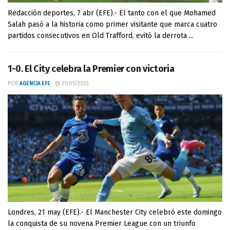
Redacción deportes, 7 abr (EFE).- El tanto con el que Mohamed
Salah pasó a la historia como primer visitante que marca cuatro
partidos consecutivos en Old Trafford, evitó la derrota ...
1-0. El City celebra la Premier con victoria
POR
AGENCIA EFE
21/05/2023
Londres, 21 may (EFE).- El Manchester City celebró este domingo
la conquista de su novena Premier League con un triunfo