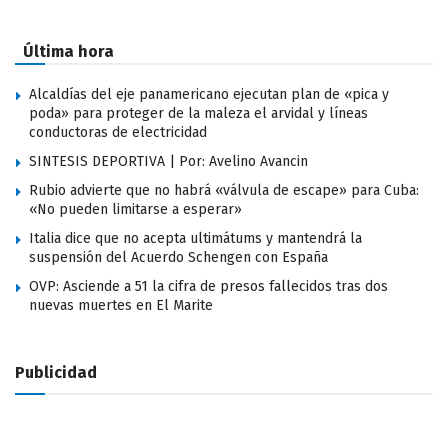
Última hora
Alcaldías del eje panamericano ejecutan plan de «pica y
poda» para proteger de la maleza el arvidal y líneas
conductoras de electricidad
SINTESIS DEPORTIVA | Por: Avelino Avancin
Rubio advierte que no habrá «válvula de escape» para Cuba:
«No pueden limitarse a esperar»
Italia dice que no acepta ultimátums y mantendrá la
suspensión del Acuerdo Schengen con España
OVP: Asciende a 51 la cifra de presos fallecidos tras dos
nuevas muertes en El Marite
Publicidad