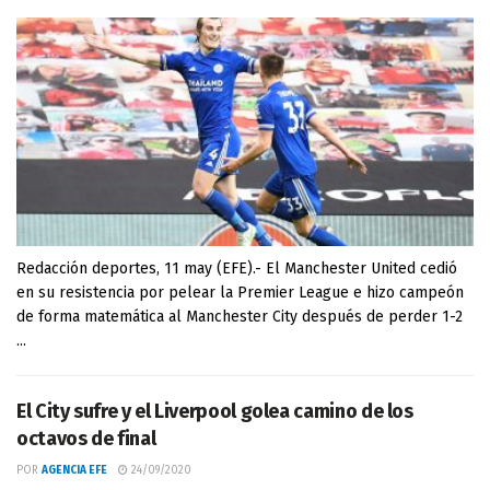
Redacción deportes, 11 may (EFE).- El Manchester United cedió
en su resistencia por pelear la Premier League e hizo campeón
de forma matemática al Manchester City después de perder 1-2
...
El City sufre y el Liverpool golea camino de los
octavos de final
POR
AGENCIA EFE
24/09/2020