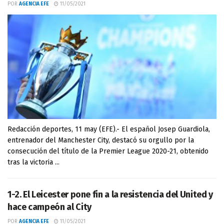
POR
AGENCIA EFE
11/05/2021
Redacción deportes, 11 may (EFE).- El español Josep Guardiola,
entrenador del Manchester City, destacó su orgullo por la
consecución del título de la Premier League 2020-21, obtenido
tras la victoria ...
1-2. El Leicester pone fin a la resistencia del United y
hace campeón al City
POR
AGENCIA EFE
11/05/2021