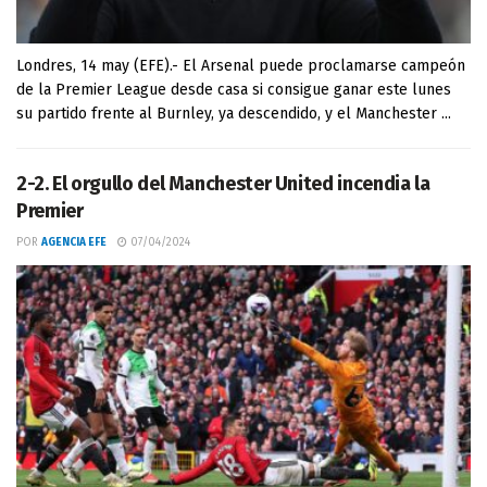
Londres, 14 may (EFE).- El Arsenal puede proclamarse campeón
de la Premier League desde casa si consigue ganar este lunes
su partido frente al Burnley, ya descendido, y el Manchester ...
2-2. El orgullo del Manchester United incendia la
Premier
POR
AGENCIA EFE
07/04/2024