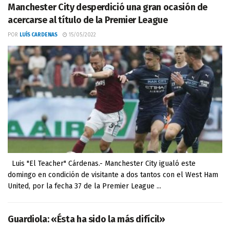
Manchester City desperdició una gran ocasión de
acercarse al título de la Premier League
POR
LUÍS CARDENAS
15/05/2022
Luis "El Teacher" Cárdenas.- Manchester City igualó este
domingo en condición de visitante a dos tantos con el West Ham
United, por la fecha 37 de la Premier League ...
Guardiola: «Ésta ha sido la más difícil»