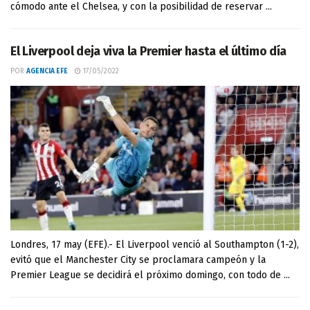
cómodo ante el Chelsea, y con la posibilidad de reservar ...
El Liverpool deja viva la Premier hasta el último día
POR
AGENCIA EFE
17/05/2022
Londres, 17 may (EFE).- El Liverpool venció al Southampton (1-2),
evitó que el Manchester City se proclamara campeón y la
Premier League se decidirá el próximo domingo, con todo de ...