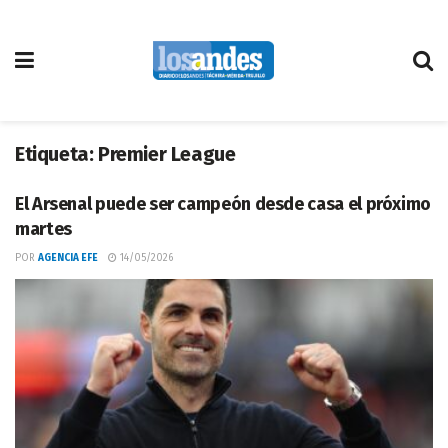
Etiqueta:
Premier League
El Arsenal puede ser campeón desde casa el próximo
martes
POR
AGENCIA EFE
14/05/2026