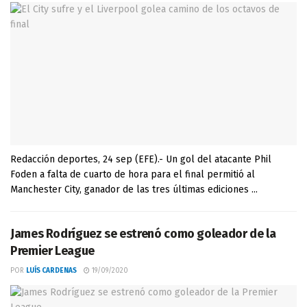
Redacción deportes, 24 sep (EFE).- Un gol del atacante Phil
Foden a falta de cuarto de hora para el final permitió al
Manchester City, ganador de las tres últimas ediciones ...
James Rodríguez se estrenó como goleador de la
Premier League
POR
LUÍS CARDENAS
19/09/2020