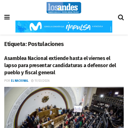
Etiqueta:
Postulaciones
Asamblea Nacional extiende hasta el viernes el
lapso para presentar candidaturas a defensor del
pueblo y fiscal general
POR
EL NACIONAL
11/03/2026