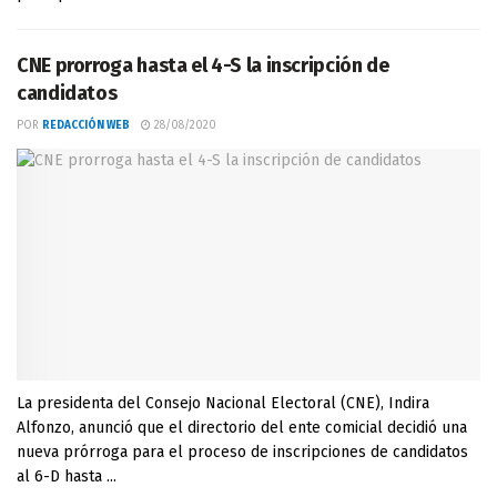
CNE prorroga hasta el 4-S la inscripción de
candidatos
POR
REDACCIÓN WEB
28/08/2020
La presidenta del Consejo Nacional Electoral (CNE), Indira
Alfonzo, anunció que el directorio del ente comicial decidió una
nueva prórroga para el proceso de inscripciones de candidatos
al 6-D hasta ...