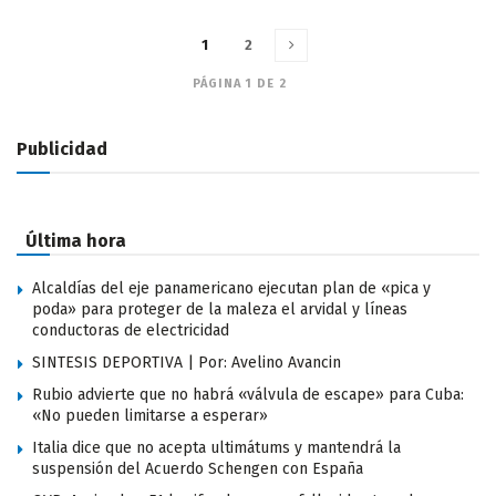
1
2
PÁGINA 1 DE 2
Publicidad
Última hora
Alcaldías del eje panamericano ejecutan plan de «pica y
poda» para proteger de la maleza el arvidal y líneas
conductoras de electricidad
SINTESIS DEPORTIVA | Por: Avelino Avancin
Rubio advierte que no habrá «válvula de escape» para Cuba:
«No pueden limitarse a esperar»
Italia dice que no acepta ultimátums y mantendrá la
suspensión del Acuerdo Schengen con España