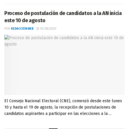
Proceso de postulación de candidatos a la AN inicia
este 10 de agosto
POR
REDACCIÓN WEB
10/08/2020
El Consejo Nacional Electoral (CNE), comenzó desde este lunes
10 y hasta el 19 de agosto, la recepción de postulaciones de
candidatos aspirantes a participar en las elecciones a la ...