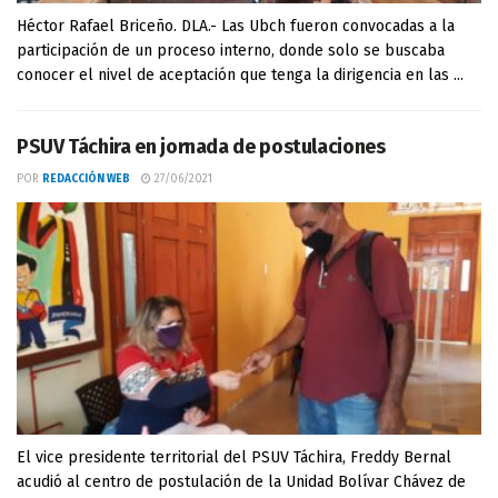
Héctor Rafael Briceño. DLA.- Las Ubch fueron convocadas a la
participación de un proceso interno, donde solo se buscaba
conocer el nivel de aceptación que tenga la dirigencia en las ...
PSUV Táchira en jornada de postulaciones
POR
REDACCIÓN WEB
27/06/2021
El vice presidente territorial del PSUV Táchira, Freddy Bernal
acudió al centro de postulación de la Unidad Bolívar Chávez de