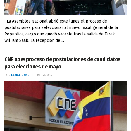
La Asamblea Nacional abrió este lunes el proceso de
postulaciones para seleccionar al nuevo fiscal general de la
República, cargo que quedó vacante tras la salida de Tarek
William Saab. La recepción de ...
CNE abre proceso de postulaciones de candidatos
para elecciones de mayo
POR
EL NACIONAL
08/04/2025