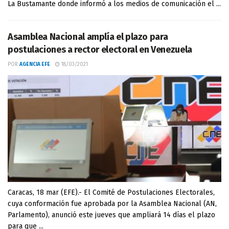
La Bustamante donde informó a los medios de comunicación el ...
Asamblea Nacional amplía el plazo para
postulaciones a rector electoral en Venezuela
POR
AGENCIA EFE
18/03/2021
Caracas, 18 mar (EFE).- El Comité de Postulaciones Electorales,
cuya conformación fue aprobada por la Asamblea Nacional (AN,
Parlamento), anunció este jueves que ampliará 14 días el plazo
para que ...