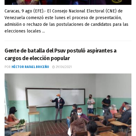
Caracas, 9 ago (EFE).- El Consejo Nacional Electoral (CNE) de
Venezuela comenzó este lunes el proceso de presentación,
admisión o rechazo de las postulaciones de candidatos para las
elecciones locales ...
Gente de batalla del Psuv postuló aspirantes a
cargos de elección popular
POR
HÉCTOR RAFAEL BRICEÑO
29/06/2021