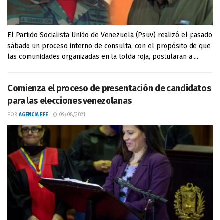
El Partido Socialista Unido de Venezuela (Psuv) realizó el pasado
sábado un proceso interno de consulta, con el propósito de que
las comunidades organizadas en la tolda roja, postularan a ...
Comienza el proceso de presentación de candidatos
para las elecciones venezolanas
POR
AGENCIA EFE
09/08/2021