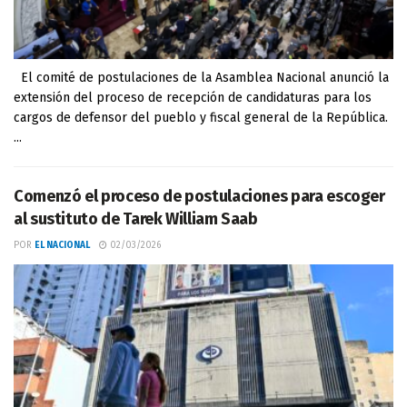
El comité de postulaciones de la Asamblea Nacional anunció la
extensión del proceso de recepción de candidaturas para los
cargos de defensor del pueblo y fiscal general de la República.
...
Comenzó el proceso de postulaciones para escoger
al sustituto de Tarek William Saab
POR
EL NACIONAL
02/03/2026