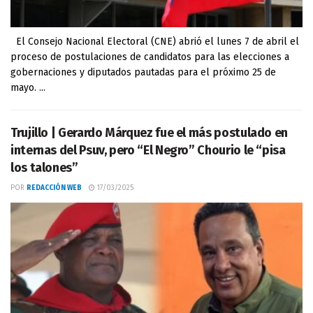
El Consejo Nacional Electoral (CNE) abrió el lunes 7 de abril el
proceso de postulaciones de candidatos para las elecciones a
gobernaciones y diputados pautadas para el próximo 25 de
mayo. ...
Trujillo | Gerardo Márquez fue el más postulado en
internas del Psuv, pero “El Negro” Chourio le “pisa
los talones”
POR
REDACCIÓN WEB
17/03/2025