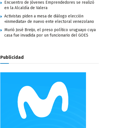
Encuentro de Jóvenes Emprendedores se realizó
en la Alcaldía de Valera
Activistas piden a mesa de diálogo elección
«inmediata» de nuevo ente electoral venezolano
Murió José Breijo, el preso político uruguayo cuya
casa fue invadida por un funcionario del GOES
Publicidad