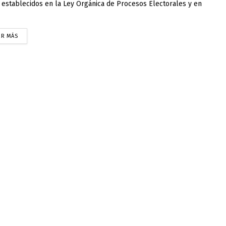
 establecidos en la Ley Orgánica de Procesos Electorales y en
ER MÁS