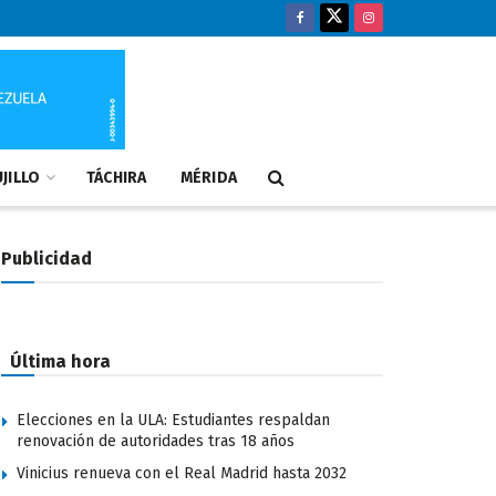
JILLO
TÁCHIRA
MÉRIDA
Publicidad
Última hora
Elecciones en la ULA: Estudiantes respaldan
renovación de autoridades tras 18 años
Vinicius renueva con el Real Madrid hasta 2032