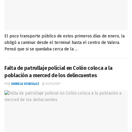
El poco transporte público de estos primeros días de enero, la
obligó a caminar desde el terminal hasta el centro de Valera.
Pensó que si se quedaba cerca de la ...
Falta de patrullaje policial en Colón coloca a la
población a merced de los delincuentes
POR
DANIELA GONZALEZ
30/11/2017