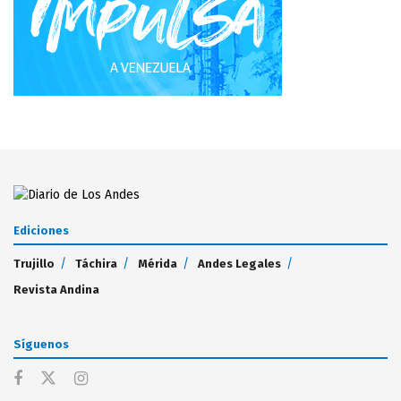
Ediciones
Trujillo
Táchira
Mérida
Andes Legales
Revista Andina
Síguenos