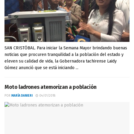
SAN CRISTÓBAL. Para iniciar la Semana Mayor brindando buenas
noticias que procuren tranquilidad a la población del estado y
eleven su calidad de vida, la Gobernadora tachirense Laidy
Gómez anunció que se está iniciando ...
Moto ladrones atemorizan a población
POR
MARÍA DANIERI
04/01/2018