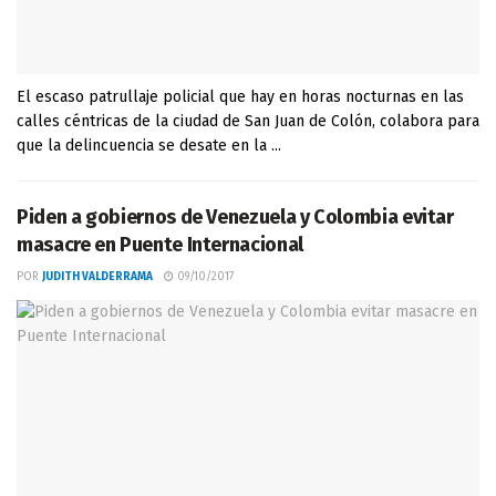
El escaso patrullaje policial que hay en horas nocturnas en las
calles céntricas de la ciudad de San Juan de Colón, colabora para
que la delincuencia se desate en la ...
Piden a gobiernos de Venezuela y Colombia evitar
masacre en Puente Internacional
POR
JUDITH VALDERRAMA
09/10/2017