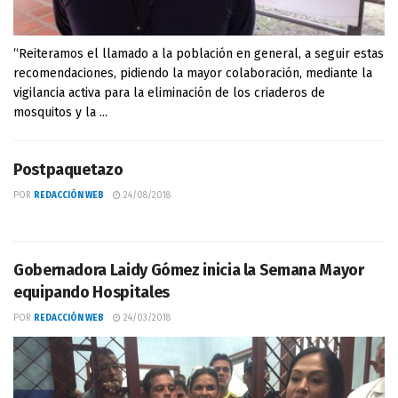
“Reiteramos el llamado a la población en general, a seguir estas
recomendaciones, pidiendo la mayor colaboración, mediante la
vigilancia activa para la eliminación de los criaderos de
mosquitos y la ...
Postpaquetazo
POR
REDACCIÓN WEB
24/08/2018
Gobernadora Laidy Gómez inicia la Semana Mayor
equipando Hospitales
POR
REDACCIÓN WEB
24/03/2018