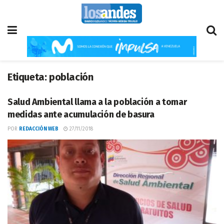
Etiqueta:
población
Salud Ambiental llama a la población a tomar
medidas ante acumulación de basura
POR
REDACCIÓN WEB
27/11/2018