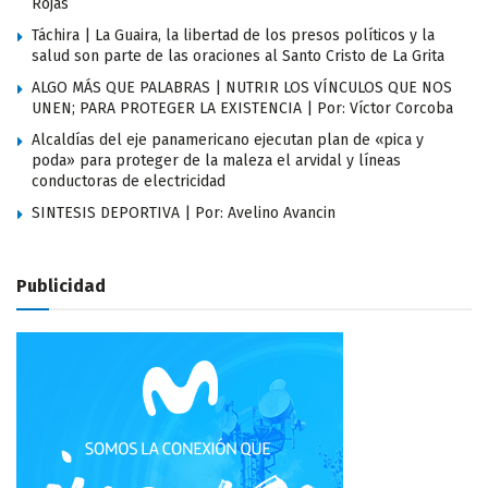
Rojas
Táchira | La Guaira, la libertad de los presos políticos y la
salud son parte de las oraciones al Santo Cristo de La Grita
ALGO MÁS QUE PALABRAS | NUTRIR LOS VÍNCULOS QUE NOS
UNEN; PARA PROTEGER LA EXISTENCIA | Por: Víctor Corcoba
Alcaldías del eje panamericano ejecutan plan de «pica y
poda» para proteger de la maleza el arvidal y líneas
conductoras de electricidad
SINTESIS DEPORTIVA | Por: Avelino Avancin
Publicidad