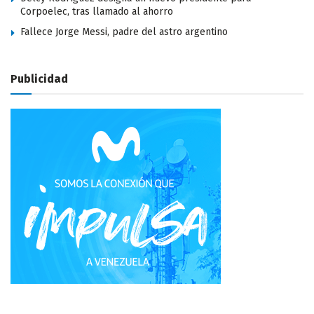
Corpoelec, tras llamado al ahorro
Fallece Jorge Messi, padre del astro argentino
Publicidad