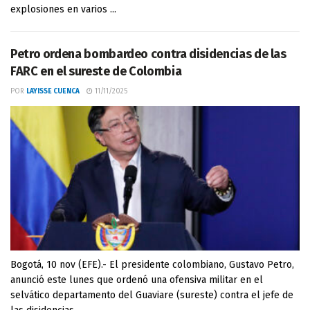
explosiones en varios ...
Petro ordena bombardeo contra disidencias de las
FARC en el sureste de Colombia
POR
LAYISSE CUENCA
11/11/2025
Bogotá, 10 nov (EFE).- El presidente colombiano, Gustavo Petro,
anunció este lunes que ordenó una ofensiva militar en el
selvático departamento del Guaviare (sureste) contra el jefe de