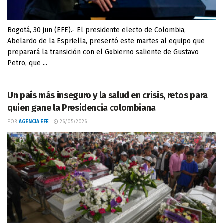
Bogotá, 30 jun (EFE).- El presidente electo de Colombia,
Abelardo de la Espriella, presentó este martes al equipo que
preparará la transición con el Gobierno saliente de Gustavo
Petro, que ...
Un país más inseguro y la salud en crisis, retos para
quien gane la Presidencia colombiana
POR
AGENCIA EFE
26/05/2026