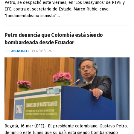
Petro, se despachó este viernes, en 'Los Desayunos' de RTVE y
EFE, contra el secretario de Estado, Marco Rubio, cuyo
"fundamentalismo sionista" ...
Petro denuncia que Colombia está siendo
bombardeada desde Ecuador
POR
AGENCIA EFE
17/03/2026
Bogotá, 16 mar (EFE).- El presidente colombiano, Gustavo Petro,
denunció este lunes que su país está siendo bombardeado