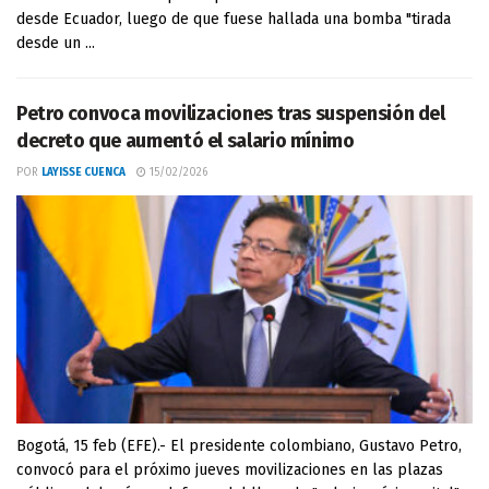
desde Ecuador, luego de que fuese hallada una bomba "tirada
desde un ...
Petro convoca movilizaciones tras suspensión del
decreto que aumentó el salario mínimo
POR
LAYISSE CUENCA
15/02/2026
Bogotá, 15 feb (EFE).- El presidente colombiano, Gustavo Petro,
convocó para el próximo jueves movilizaciones en las plazas