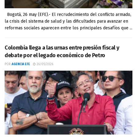
Bogotá, 26 may (EFE).- El recrudecimiento del conflicto armado,
la crisis del sistema de salud y las dificultades para avanzar en
reformas sociales aparecen entre los principales desafíos que ...
Colombia llega a las urnas entre presión fiscal y
debate por el legado económico de Petro
POR
AGENCIA EFE
26/05/2026