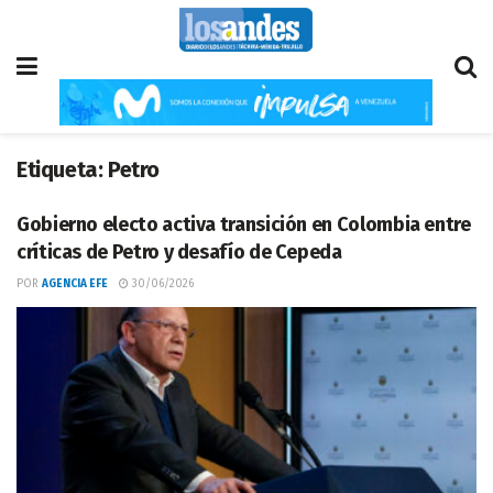
Etiqueta:
Petro
Gobierno electo activa transición en Colombia entre
críticas de Petro y desafío de Cepeda
POR
AGENCIA EFE
30/06/2026