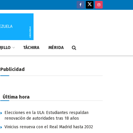
JILLO
TÁCHIRA
MÉRIDA
Publicidad
Última hora
Elecciones en la ULA: Estudiantes respaldan
renovación de autoridades tras 18 años
Vinicius renueva con el Real Madrid hasta 2032