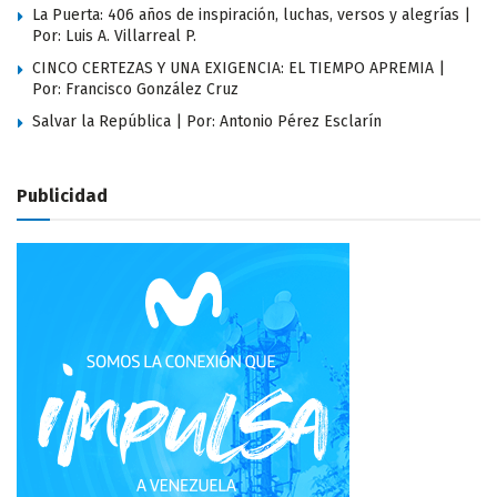
La Puerta: 406 años de inspiración, luchas, versos y alegrías |
Por: Luis A. Villarreal P.
CINCO CERTEZAS Y UNA EXIGENCIA: EL TIEMPO APREMIA |
Por: Francisco González Cruz
Salvar la República | Por: Antonio Pérez Esclarín
Publicidad