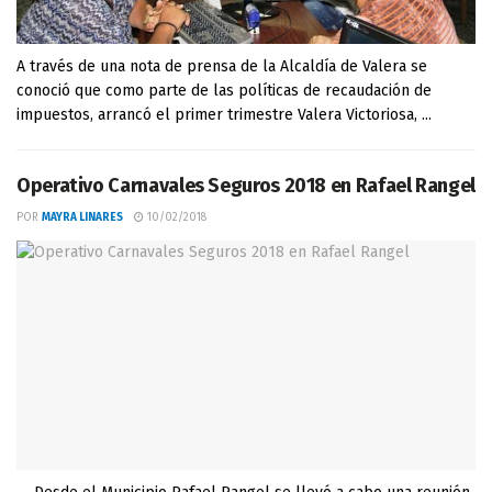
A través de una nota de prensa de la Alcaldía de Valera se
conoció que como parte de las políticas de recaudación de
impuestos, arrancó el primer trimestre Valera Victoriosa, ...
Operativo Carnavales Seguros 2018 en Rafael Rangel
POR
MAYRA LINARES
10/02/2018