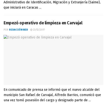
Administrativo de Identificación, Migración y Extranjería (Saime),
que iniciará en Caracas ...
Empezó operativo de limpieza en Carvajal
POR
REDACCIÓN WEB
23/12/2017
En comunicado de prensa se informó que el nuevo alcalde del
municipio San Rafael de Carvajal, Alfredo Barrios, comunicó que
una vez tomó posesión del cargo y designado parte de ...