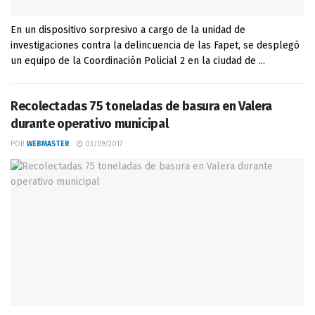
En un dispositivo sorpresivo a cargo de la unidad de
investigaciones contra la delincuencia de las Fapet, se desplegó
un equipo de la Coordinación Policial 2 en la ciudad de ...
Recolectadas 75 toneladas de basura en Valera
durante operativo municipal
POR
WEBMASTER
03/09/2017