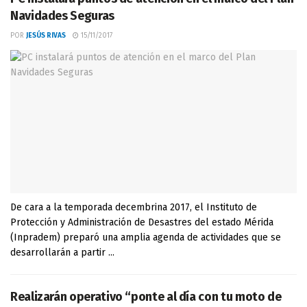
Navidades Seguras
POR
JESÚS RIVAS
15/11/2017
De cara a la temporada decembrina 2017, el Instituto de
Protección y Administración de Desastres del estado Mérida
(Inpradem) preparó una amplia agenda de actividades que se
desarrollarán a partir ...
Realizarán operativo “ponte al día con tu moto de