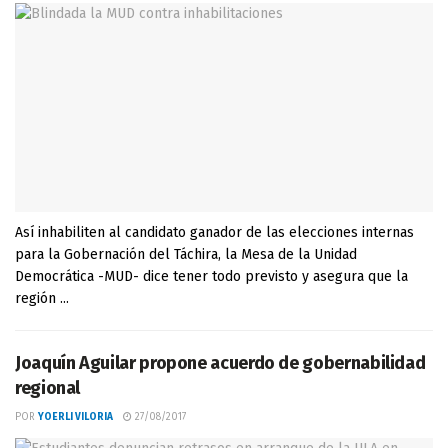
Así inhabiliten al candidato ganador de las elecciones internas
para la Gobernación del Táchira, la Mesa de la Unidad
Democrática -MUD- dice tener todo previsto y asegura que la
región ...
Joaquín Aguilar propone acuerdo de gobernabilidad
regional
POR
YOERLI VILORIA
27/08/2017