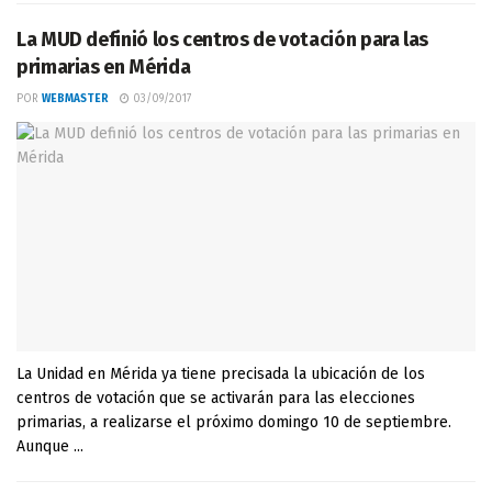
La MUD definió los centros de votación para las
primarias en Mérida
POR
WEBMASTER
03/09/2017
La Unidad en Mérida ya tiene precisada la ubicación de los
centros de votación que se activarán para las elecciones
primarias, a realizarse el próximo domingo 10 de septiembre.
Aunque ...