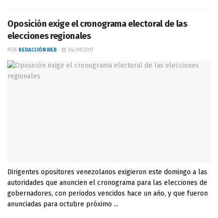
Oposición exige el cronograma electoral de las
elecciones regionales
POR
REDACCIÓN WEB
04/09/2017
Dirigentes opositores venezolanos exigieron este domingo a las
autoridades que anuncien el cronograma para las elecciones de
gobernadores, con periodos vencidos hace un año, y que fueron
anunciadas para octubre próximo ...