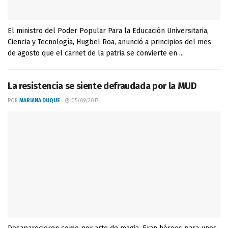
El ministro del Poder Popular Para la Educación Universitaria,
Ciencia y Tecnología, Hugbel Roa, anunció a principios del mes
de agosto que el carnet de la patria se convierte en ...
La resistencia se siente defraudada por la MUD
POR
MARIANA DUQUE
05/09/2017