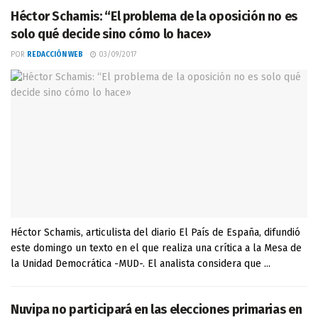
Héctor Schamis: “El problema de la oposición no es
solo qué decide sino cómo lo hace»
POR
REDACCIÓN WEB
03/09/2017
Héctor Schamis, articulista del diario El País de España, difundió
este domingo un texto en el que realiza una crítica a la Mesa de
la Unidad Democrática -MUD-. El analista considera que ...
Nuvipa no participará en las elecciones primarias en