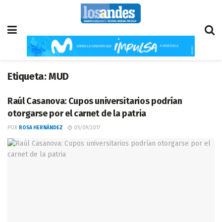
Etiqueta:
MUD
Raúl Casanova: Cupos universitarios podrían
otorgarse por el carnet de la patria
POR
ROSA HERNÁNDEZ
05/09/2017