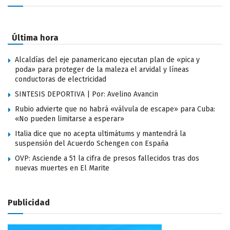
Última hora
Alcaldías del eje panamericano ejecutan plan de «pica y
poda» para proteger de la maleza el arvidal y líneas
conductoras de electricidad
SINTESIS DEPORTIVA | Por: Avelino Avancin
Rubio advierte que no habrá «válvula de escape» para Cuba:
«No pueden limitarse a esperar»
Italia dice que no acepta ultimátums y mantendrá la
suspensión del Acuerdo Schengen con España
OVP: Asciende a 51 la cifra de presos fallecidos tras dos
nuevas muertes en El Marite
Publicidad