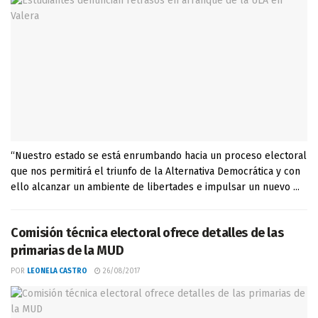
“Nuestro estado se está enrumbando hacia un proceso electoral
que nos permitirá el triunfo de la Alternativa Democrática y con
ello alcanzar un ambiente de libertades e impulsar un nuevo ...
Comisión técnica electoral ofrece detalles de las
primarias de la MUD
POR
LEONELA CASTRO
26/08/2017