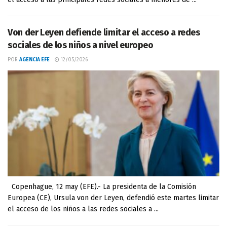
Von der Leyen defiende limitar el acceso a redes
sociales de los niños a nivel europeo
POR
AGENCIA EFE
12/05/2026
Copenhague, 12 may (EFE).- La presidenta de la Comisión
Europea (CE), Ursula von der Leyen, defendió este martes limitar
el acceso de los niños a las redes sociales a ...