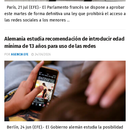
París, 21 jul (EFE).- El Parlamento francés se dispone a aprobar
este martes de forma definitiva una ley que prohibirá el acceso a
las redes sociales a los menores ...
Alemania estudia recomendación de introducir edad
mínima de 13 años para uso de las redes
POR
AGENCIA EFE
24/06/2026
Berlín, 24 jun (EFE).- El Gobierno alemán estudia la posibilidad