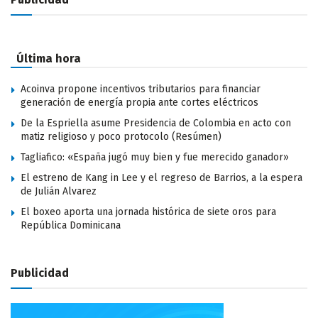
Última hora
Acoinva propone incentivos tributarios para financiar
generación de energía propia ante cortes eléctricos
De la Espriella asume Presidencia de Colombia en acto con
matiz religioso y poco protocolo (Resúmen)
Tagliafico: «España jugó muy bien y fue merecido ganador»
El estreno de Kang in Lee y el regreso de Barrios, a la espera
de Julián Alvarez
El boxeo aporta una jornada histórica de siete oros para
República Dominicana
Publicidad