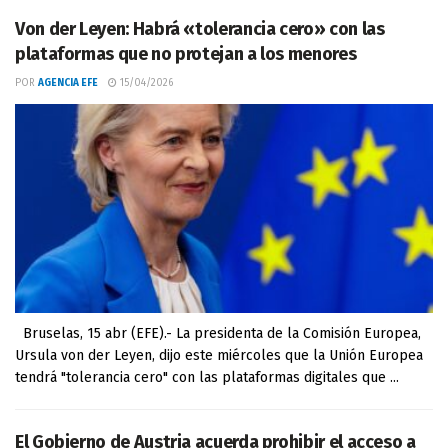
Von der Leyen: Habrá «tolerancia cero» con las
plataformas que no protejan a los menores
POR
AGENCIA EFE
15/04/2026
Bruselas, 15 abr (EFE).- La presidenta de la Comisión Europea,
Ursula von der Leyen, dijo este miércoles que la Unión Europea
tendrá "tolerancia cero" con las plataformas digitales que ...
El Gobierno de Austria acuerda prohibir el acceso a