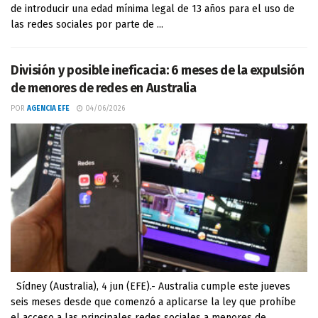
de introducir una edad mínima legal de 13 años para el uso de
las redes sociales por parte de ...
División y posible ineficacia: 6 meses de la expulsión
de menores de redes en Australia
POR
AGENCIA EFE
04/06/2026
Sídney (Australia), 4 jun (EFE).- Australia cumple este jueves
seis meses desde que comenzó a aplicarse la ley que prohíbe
el acceso a las principales redes sociales a menores de ...