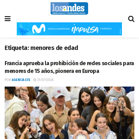
Etiqueta:
menores de edad
Francia aprueba la prohibición de redes sociales para
menores de 15 años, pionera en Europa
POR
AGENCIA EFE
21/07/2026