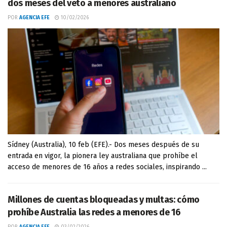
dos meses del veto a menores australiano
POR
AGENCIA EFE
10/02/2026
Sídney (Australia), 10 feb (EFE).- Dos meses después de su
entrada en vigor, la pionera ley australiana que prohíbe el
acceso de menores de 16 años a redes sociales, inspirando ...
Millones de cuentas bloqueadas y multas: cómo
prohíbe Australia las redes a menores de 16