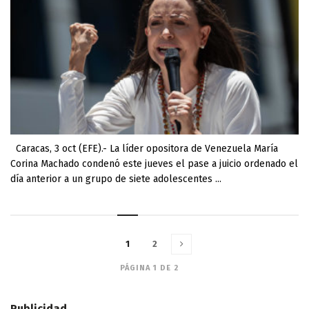
Caracas, 3 oct (EFE).- La líder opositora de Venezuela María
Corina Machado condenó este jueves el pase a juicio ordenado el
día anterior a un grupo de siete adolescentes ...
1
2
PÁGINA 1 DE 2
Publicidad