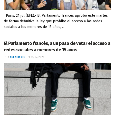
París, 21 jul (EFE).- El Parlamento francés aprobó este martes
de forma definitiva la ley que prohíbe el acceso a las redes
sociales a los menores de 15 años, ...
El Parlamento francés, a un paso de vetar el acceso a
redes sociales a menores de 15 años
POR
AGENCIA EFE
21/07/2026