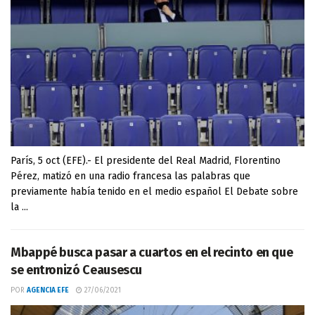
París, 5 oct (EFE).- El presidente del Real Madrid, Florentino
Pérez, matizó en una radio francesa las palabras que
previamente había tenido en el medio español El Debate sobre
la ...
Mbappé busca pasar a cuartos en el recinto en que
se entronizó Ceausescu
POR
AGENCIA EFE
27/06/2021