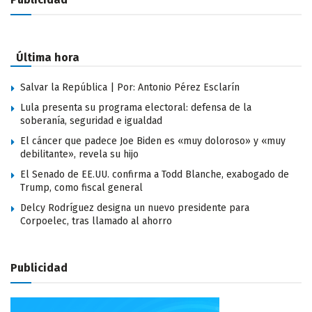
Última hora
Salvar la República | Por: Antonio Pérez Esclarín
Lula presenta su programa electoral: defensa de la
soberanía, seguridad e igualdad
El cáncer que padece Joe Biden es «muy doloroso» y «muy
debilitante», revela su hijo
El Senado de EE.UU. confirma a Todd Blanche, exabogado de
Trump, como fiscal general
Delcy Rodríguez designa un nuevo presidente para
Corpoelec, tras llamado al ahorro
Publicidad