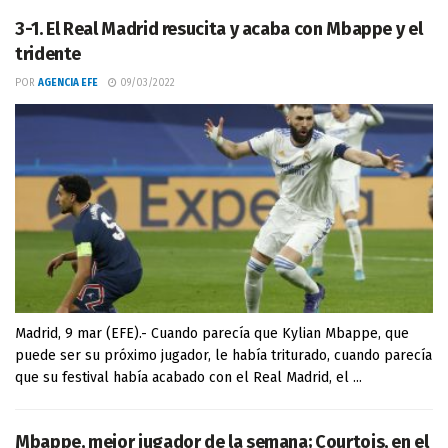
3-1. El Real Madrid resucita y acaba con Mbappe y el
tridente
POR
AGENCIA EFE
09/03/2022
Madrid, 9 mar (EFE).- Cuando parecía que Kylian Mbappe, que
puede ser su próximo jugador, le había triturado, cuando parecía
que su festival había acabado con el Real Madrid, el ...
Mbappe, mejor jugador de la semana; Courtois, en el