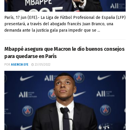
París, 17 jun (EFE).- La Liga de Fútbol Profesional de España (LFP)
presentará, a través del abogado francés Juan Branco, una
demanda ante la justicia gala para impedir que se ...
Mbappé asegura que Macron le dio buenos consejos
para quedarse en París
POR
AGENCIA EFE
23/05/2022