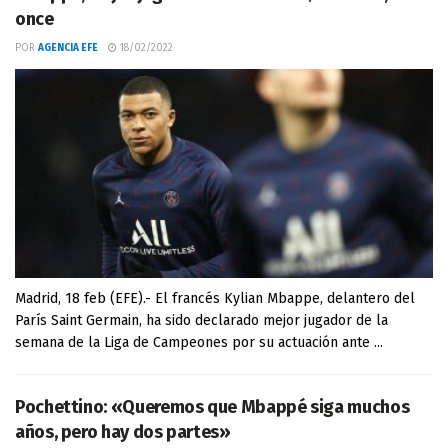
once
POR
AGENCIA EFE
18/02/2022
Madrid, 18 feb (EFE).- El francés Kylian Mbappe, delantero del
París Saint Germain, ha sido declarado mejor jugador de la
semana de la Liga de Campeones por su actuación ante ...
Pochettino: «Queremos que Mbappé siga muchos
años, pero hay dos partes»