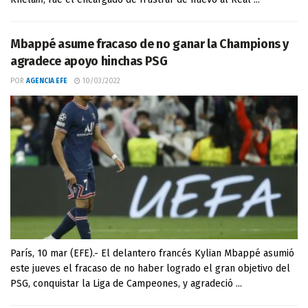
Mbappé asume fracaso de no ganar la Champions y
agradece apoyo hinchas PSG
POR
AGENCIA EFE
10/03/2022
París, 10 mar (EFE).- El delantero francés Kylian Mbappé asumió
este jueves el fracaso de no haber logrado el gran objetivo del
PSG, conquistar la Liga de Campeones, y agradeció ...