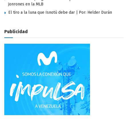
jonrones en la MLB
El tiro a la luna que Isnotú debe dar | Por: Helder Durán
Publicidad