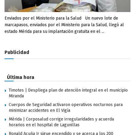
Enviados por el Ministerio para la Salud Un nuevo lote de
marcapasos, enviados por el Ministerio para la Salud, llegó al
estado Mérida para su implantación gratuita en el ...
Publicidad
Última hora
Timotes | Despliega plan de atención integral en el municipio
Miranda
Cuerpos de Seguridad activaron operativos nocturnos para
minimizar accidentes en El Vigía
Mérida | Corposalud corrige irregularidades y acuerda
horarios en el hospital de Lagunillas
Ronald Acuña Jr sigue encendido y se acerca a los 200