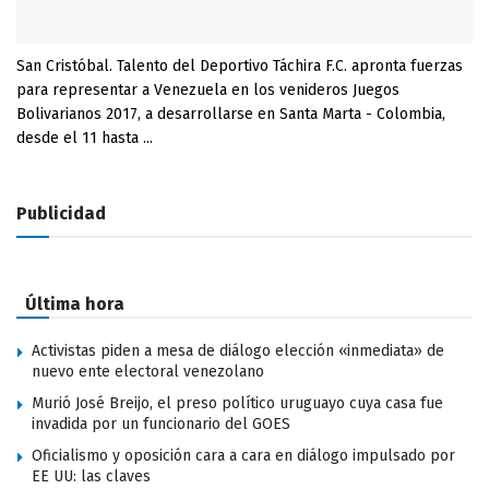
San Cristóbal. Talento del Deportivo Táchira F.C. apronta fuerzas
para representar a Venezuela en los venideros Juegos
Bolivarianos 2017, a desarrollarse en Santa Marta - Colombia,
desde el 11 hasta ...
Publicidad
Última hora
Activistas piden a mesa de diálogo elección «inmediata» de
nuevo ente electoral venezolano
Murió José Breijo, el preso político uruguayo cuya casa fue
invadida por un funcionario del GOES
Oficialismo y oposición cara a cara en diálogo impulsado por
EE UU: las claves