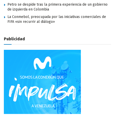
Petro se despide tras la primera experiencia de un gobierno
de izquierda en Colombia
La Conmebol, preocupada por las iniciativas comerciales de
FIFA «sin recurrir al diálogo»
Publicidad