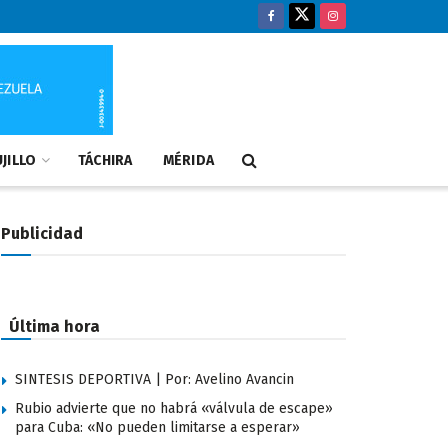
JILLO
TÁCHIRA
MÉRIDA
Publicidad
Última hora
SINTESIS DEPORTIVA | Por: Avelino Avancin
Rubio advierte que no habrá «válvula de escape»
para Cuba: «No pueden limitarse a esperar»