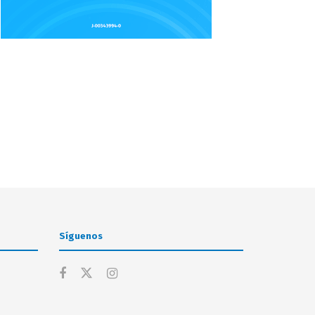
Síguenos