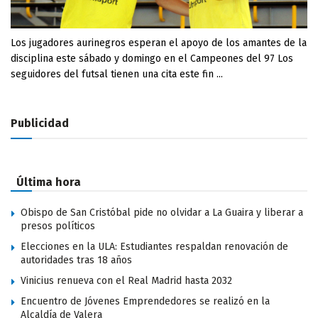
Los jugadores aurinegros esperan el apoyo de los amantes de la
disciplina este sábado y domingo en el Campeones del 97 Los
seguidores del futsal tienen una cita este fin ...
Publicidad
Última hora
Obispo de San Cristóbal pide no olvidar a La Guaira y liberar a
presos políticos
Elecciones en la ULA: Estudiantes respaldan renovación de
autoridades tras 18 años
Vinicius renueva con el Real Madrid hasta 2032
Encuentro de Jóvenes Emprendedores se realizó en la
Alcaldía de Valera