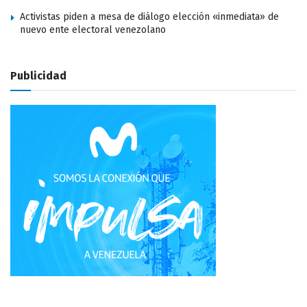
Activistas piden a mesa de diálogo elección «inmediata» de
nuevo ente electoral venezolano
Publicidad