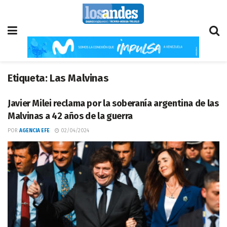
Etiqueta:
Las Malvinas
Javier Milei reclama por la soberanía argentina de las
Malvinas a 42 años de la guerra
POR
AGENCIA EFE
02/04/2024