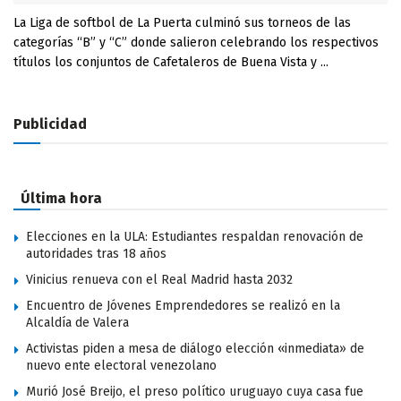
La Liga de softbol de La Puerta culminó sus torneos de las
categorías “B” y “C” donde salieron celebrando los respectivos
títulos los conjuntos de Cafetaleros de Buena Vista y ...
Publicidad
Última hora
Elecciones en la ULA: Estudiantes respaldan renovación de
autoridades tras 18 años
Vinicius renueva con el Real Madrid hasta 2032
Encuentro de Jóvenes Emprendedores se realizó en la
Alcaldía de Valera
Activistas piden a mesa de diálogo elección «inmediata» de
nuevo ente electoral venezolano
Murió José Breijo, el preso político uruguayo cuya casa fue