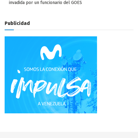
invadida por un funcionario del GOES
Publicidad