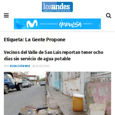
Etiqueta:
La Gente Propone
Vecinos del Valle de San Luis reportan tener ocho
días sin servicio de agua potable
POR
REDACCIÓN WEB
22/03/2023