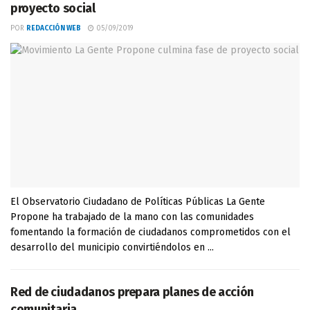
proyecto social
POR
REDACCIÓN WEB
05/09/2019
El Observatorio Ciudadano de Políticas Públicas La Gente
Propone ha trabajado de la mano con las comunidades
fomentando la formación de ciudadanos comprometidos con el
desarrollo del municipio convirtiéndolos en ...
Red de ciudadanos prepara planes de acción
comunitaria