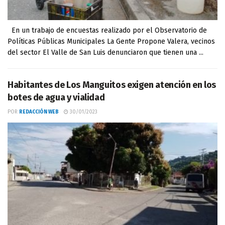
En un trabajo de encuestas realizado por el Observatorio de
Políticas Públicas Municipales La Gente Propone Valera, vecinos
del sector El Valle de San Luis denunciaron que tienen una ...
Habitantes de Los Manguitos exigen atención en los
botes de agua y vialidad
POR
REDACCIÓN WEB
30/01/2023