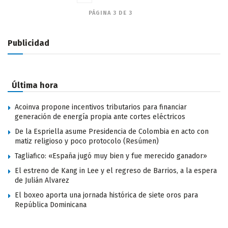
PÁGINA 3 DE 3
Publicidad
Última hora
Acoinva propone incentivos tributarios para financiar
generación de energía propia ante cortes eléctricos
De la Espriella asume Presidencia de Colombia en acto con
matiz religioso y poco protocolo (Resúmen)
Tagliafico: «España jugó muy bien y fue merecido ganador»
El estreno de Kang in Lee y el regreso de Barrios, a la espera
de Julián Alvarez
El boxeo aporta una jornada histórica de siete oros para
República Dominicana