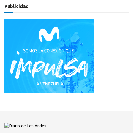
Publicidad