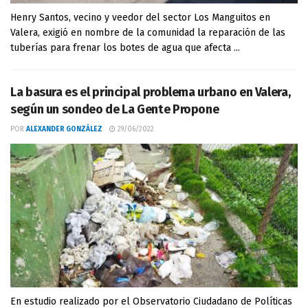
Henry Santos, vecino y veedor del sector Los Manguitos en
Valera, exigió en nombre de la comunidad la reparación de las
tuberías para frenar los botes de agua que afecta ...
La basura es el principal problema urbano en Valera,
según un sondeo de La Gente Propone
POR
ALEXANDER GONZÁLEZ
29/06/2022
En estudio realizado por el Observatorio Ciudadano de Políticas