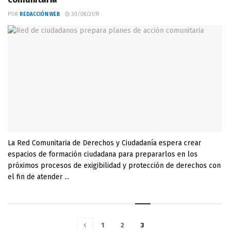
POR
REDACCIÓN WEB
30/08/2019
La Red Comunitaria de Derechos y Ciudadanía espera crear
espacios de formación ciudadana para prepararlos en los
próximos procesos de exigibilidad y protección de derechos con
el fin de atender ...
1
2
3