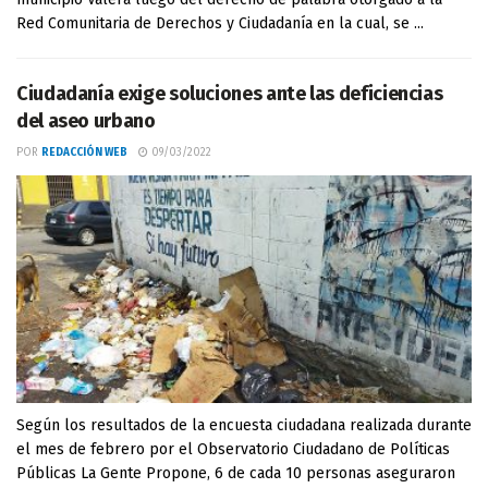
Red Comunitaria de Derechos y Ciudadanía en la cual, se ...
Ciudadanía exige soluciones ante las deficiencias
del aseo urbano
POR
REDACCIÓN WEB
09/03/2022
Según los resultados de la encuesta ciudadana realizada durante
el mes de febrero por el Observatorio Ciudadano de Políticas
Públicas La Gente Propone, 6 de cada 10 personas aseguraron