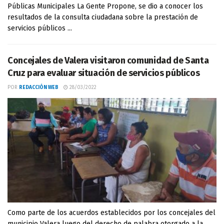
Públicas Municipales La Gente Propone, se dio a conocer los
resultados de la consulta ciudadana sobre la prestación de
servicios públicos ...
Concejales de Valera visitaron comunidad de Santa
Cruz para evaluar situación de servicios públicos
POR
REDACCIÓN WEB
28/03/2022
Como parte de los acuerdos establecidos por los concejales del
municipio Valera luego del derecho de palabra otorgado a la