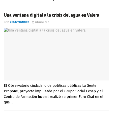
Una ventana digital a la crisis del agua en Valera
POR
REDACCIÓN WEB
01/09/2020
El Observatorio ciudadano de políticas públicas La Gente
Propone, proyecto impulsado por el Grupo Social Cesap y el
Centro de Animación Juvenil realizó su primer Foro Chat en el
que ...