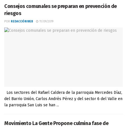
Consejos comunales se preparan en prevención de
riesgos
POR
REDACCIÓN WEB
11/09/2019
Los sectores del Rafael Caldera de la parroquia Mercedes Díaz,
del Barrio Unión, Carlos Andrés Pérez y del sector 6 del Valle en
la parroquia San Luis se han ...
Movimiento La Gente Propone culmina fase de