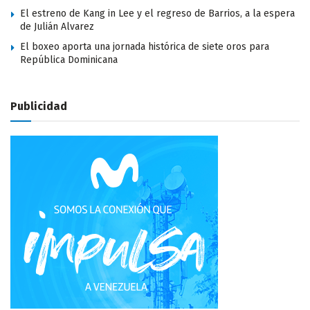
El estreno de Kang in Lee y el regreso de Barrios, a la espera
de Julián Alvarez
El boxeo aporta una jornada histórica de siete oros para
República Dominicana
Publicidad