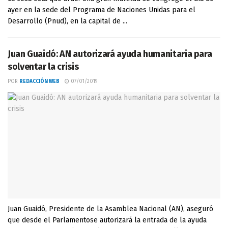
ayer en la sede del Programa de Naciones Unidas para el
Desarrollo (Pnud), en la capital de ...
Juan Guaidó: AN autorizará ayuda humanitaria para
solventar la crisis
POR
REDACCIÓN WEB
07/01/2019
Juan Guaidó, Presidente de la Asamblea Nacional (AN), aseguró
que desde el Parlamentose autorizará la entrada de la ayuda