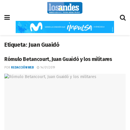
Etiqueta:
Juan Guaidó
Rómulo Betancourt, Juan Guaidó y los militares
POR
REDACCIÓN WEB
14/01/2019