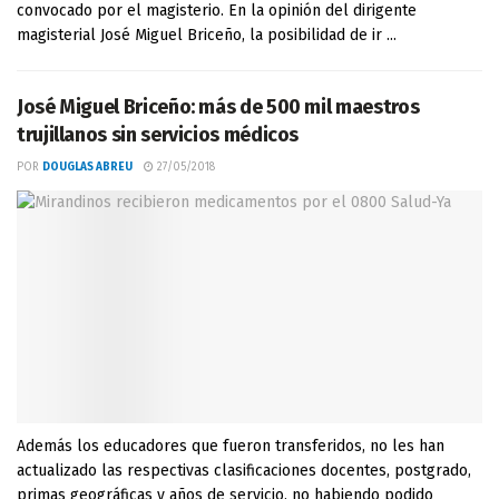
convocado por el magisterio. En la opinión del dirigente
magisterial José Miguel Briceño, la posibilidad de ir ...
José Miguel Briceño: más de 500 mil maestros
trujillanos sin servicios médicos
POR
DOUGLAS ABREU
27/05/2018
Además los educadores que fueron transferidos, no les han
actualizado las respectivas clasificaciones docentes, postgrado,
primas geográficas y años de servicio, no habiendo podido