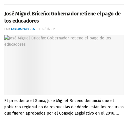
José Miguel Briceño: Gobernador retiene el pago de
los educadores
POR
CARLOS PAREDES
10/11/2017
El presidente el Suma, José Miguel Briceño denunció que el
gobierno regional no da respuestas de dónde están los recursos
que fueron aprobados por el Consejo Legislativo en el 2016, ...