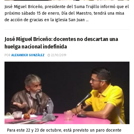
José Miguel Briceño, presidente del Suma Trujillo informó que el
próximo sábado 15 de enero, Día del Maestro, tendrá una misa
de acción de gracias en la iglesia San Juan ...
José Miguel Briceño: docentes no descartan una
huelga nacional indefinida
POR
ALEXANDER GONZÁLEZ
22/10/2019
Para este 22 y 23 de octubre, está previsto un paro docente