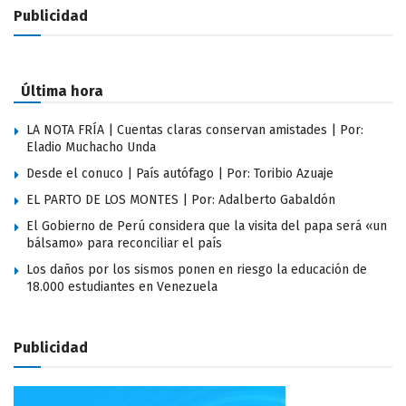
Publicidad
Última hora
LA NOTA FRÍA | Cuentas claras conservan amistades | Por:
Eladio Muchacho Unda
Desde el conuco | País autófago | Por: Toribio Azuaje
EL PARTO DE LOS MONTES | Por: Adalberto Gabaldón
El Gobierno de Perú considera que la visita del papa será «un
bálsamo» para reconciliar el país
Los daños por los sismos ponen en riesgo la educación de
18.000 estudiantes en Venezuela
Publicidad