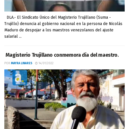
DLA.- El Sindicato Único del Magisterio Trujillano (Suma -
Trujillo) denuncia al gobierno nacional en la persona de Nicolás
Maduro de despojar a los maestros venezolanos del ajuste
salarial ...
Magisterio Trujillano conmemora día del maestro.
POR
MAYRA LINARES
14/01/2022