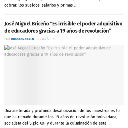
cobrar, los sueldos, salarios y primas ...
José Miguel Briceño “Es irrisible el poder adquisitivo
de educadores gracias a 19 años de revolución”
POR
DOUGLAS ABREU
29/12/2017
Una acelerada y profunda desalarización de los maestros es lo
que ha reinado durante los 19 años de revolución bolivariana,
socialista del Siglo XXI y durante la culminación de este ...