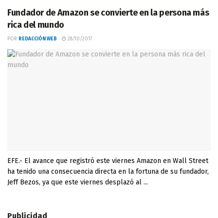
Fundador de Amazon se convierte en la persona más
rica del mundo
POR
REDACCIÓN WEB
28/10/2017
EFE.- El avance que registró este viernes Amazon en Wall Street
ha tenido una consecuencia directa en la fortuna de su fundador,
Jeff Bezos, ya que este viernes desplazó al ...
Publicidad