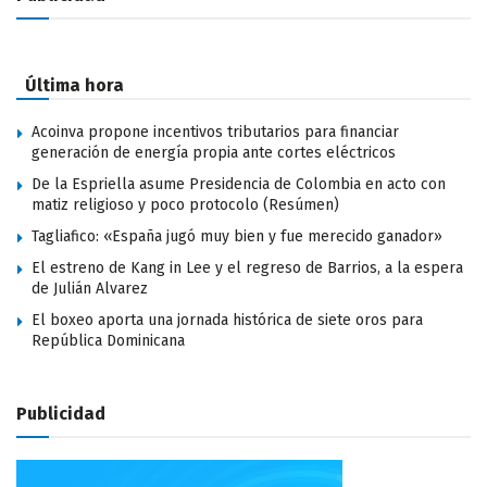
Última hora
Acoinva propone incentivos tributarios para financiar
generación de energía propia ante cortes eléctricos
De la Espriella asume Presidencia de Colombia en acto con
matiz religioso y poco protocolo (Resúmen)
Tagliafico: «España jugó muy bien y fue merecido ganador»
El estreno de Kang in Lee y el regreso de Barrios, a la espera
de Julián Alvarez
El boxeo aporta una jornada histórica de siete oros para
República Dominicana
Publicidad