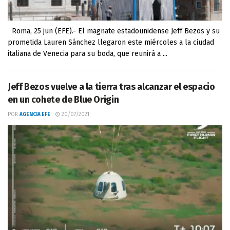
Roma, 25 jun (EFE).- El magnate estadounidense Jeff Bezos y su
prometida Lauren Sánchez llegaron este miércoles a la ciudad
italiana de Venecia para su boda, que reunirá a ...
Jeff Bezos vuelve a la tierra tras alcanzar el espacio
en un cohete de Blue Origin
POR
AGENCIA EFE
20/07/2021