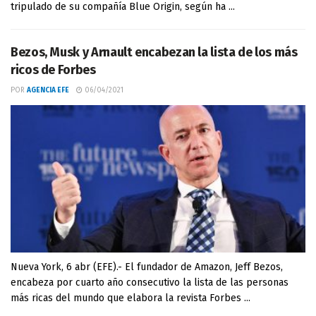
tripulado de su compañía Blue Origin, según ha ...
Bezos, Musk y Arnault encabezan la lista de los más
ricos de Forbes
POR
AGENCIA EFE
06/04/2021
Nueva York, 6 abr (EFE).- El fundador de Amazon, Jeff Bezos,
encabeza por cuarto año consecutivo la lista de las personas
más ricas del mundo que elabora la revista Forbes ...