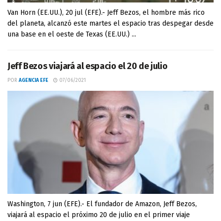
Van Horn (EE.UU.), 20 jul (EFE).- Jeff Bezos, el hombre más rico
del planeta, alcanzó este martes el espacio tras despegar desde
una base en el oeste de Texas (EE.UU.) ...
Jeff Bezos viajará al espacio el 20 de julio
POR
AGENCIA EFE
07/06/2021
Washington, 7 jun (EFE).- El fundador de Amazon, Jeff Bezos,
viajará al espacio el próximo 20 de julio en el primer viaje