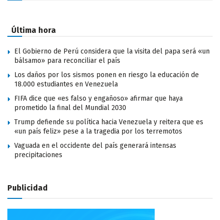
Última hora
El Gobierno de Perú considera que la visita del papa será «un
bálsamo» para reconciliar el país
Los daños por los sismos ponen en riesgo la educación de
18.000 estudiantes en Venezuela
FIFA dice que «es falso y engañoso» afirmar que haya
prometido la final del Mundial 2030
Trump defiende su política hacia Venezuela y reitera que es
«un país feliz» pese a la tragedia por los terremotos
Vaguada en el occidente del país generará intensas
precipitaciones
Publicidad