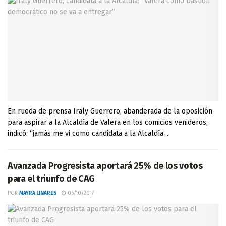
En rueda de prensa Iraly Guerrero, abanderada de la oposición
para aspirar a la Alcaldía de Valera en los comicios venideros,
indicó: “jamás me vi como candidata a la Alcaldía ...
Avanzada Progresista aportará 25% de los votos
para el triunfo de CAG
POR
MAYRA LINARES
06/10/2017