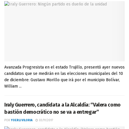
Avanzada Progresista en el estado Trujillo, presentó ayer nuevos
candidatos que se medirán en las elecciones municipales del 10
de diciembre: Gustavo Morillo que irá por el municipio Bolívar,
William ...
Iraly Guerrero, candidata a la Alcaldía: “Valera como
bastión democrático no se va a entregar”
POR
YOERLI VILORIA
03/11/2017