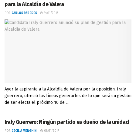
para la Alcaldía de Valera
POR
CARLOS PAREDES
24/11/2017
Ayer la aspirante a la Alcaldía de Valera por la oposición, Iraly
guerrero, ofreció las líneas generarles de lo que será su gestión
de ser electa el próximo 10 de ...
Iraly Guerrero: Ningún partido es dueño de la unidad
POR
CECILIA MENGHINI
08/11/2017