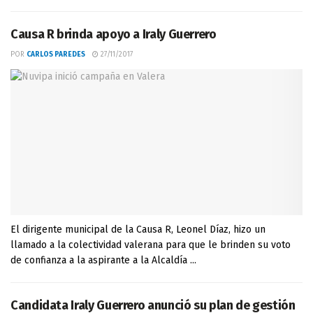
Causa R brinda apoyo a Iraly Guerrero
POR
CARLOS PAREDES
27/11/2017
El dirigente municipal de la Causa R, Leonel Díaz, hizo un
llamado a la colectividad valerana para que le brinden su voto
de confianza a la aspirante a la Alcaldía ...
Candidata Iraly Guerrero anunció su plan de gestión