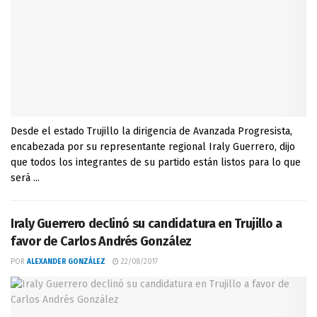
Desde el estado Trujillo la dirigencia de Avanzada Progresista,
encabezada por su representante regional Iraly Guerrero, dijo
que todos los integrantes de su partido están listos para lo que
será ...
Iraly Guerrero declinó su candidatura en Trujillo a
favor de Carlos Andrés González
POR
ALEXANDER GONZÁLEZ
22/08/2017