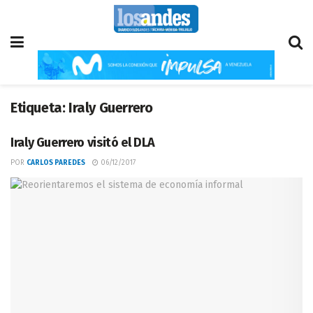
Etiqueta:
Iraly Guerrero
Iraly Guerrero visitó el DLA
POR
CARLOS PAREDES
06/12/2017