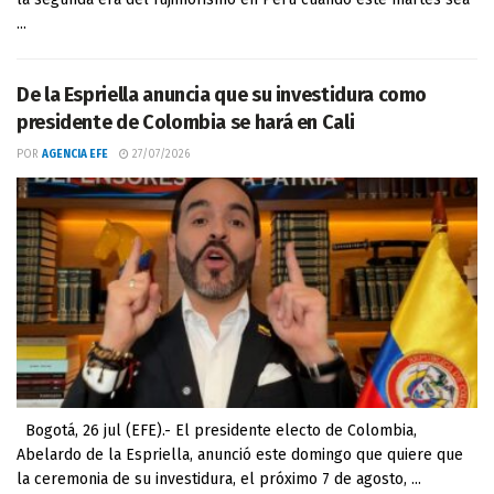
...
De la Espriella anuncia que su investidura como
presidente de Colombia se hará en Cali
POR
AGENCIA EFE
27/07/2026
Bogotá, 26 jul (EFE).- El presidente electo de Colombia,
Abelardo de la Espriella, anunció este domingo que quiere que
la ceremonia de su investidura, el próximo 7 de agosto, ...