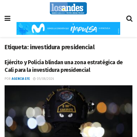
Etiqueta:
investidura presidencial
Ejército y Policía blindan una zona estratégica de
Cali para la investidura presidencial
POR
AGENCIA EFE
05/08/2026