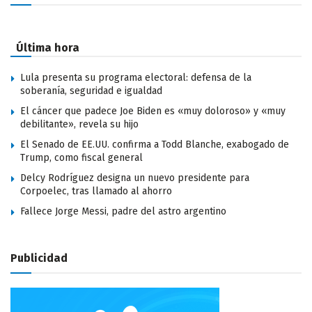
Última hora
Lula presenta su programa electoral: defensa de la
soberanía, seguridad e igualdad
El cáncer que padece Joe Biden es «muy doloroso» y «muy
debilitante», revela su hijo
El Senado de EE.UU. confirma a Todd Blanche, exabogado de
Trump, como fiscal general
Delcy Rodríguez designa un nuevo presidente para
Corpoelec, tras llamado al ahorro
Fallece Jorge Messi, padre del astro argentino
Publicidad