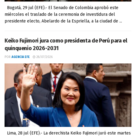
Bogotá, 29 jul (EFE).- El Senado de Colombia aprobó este
miércoles el traslado de la ceremonia de investidura del
presidente electo, Abelardo de la Espriella, a la ciudad de ...
Keiko Fujimori jura como presidenta de Perú para el
quinquenio 2026-2031
POR
AGENCIA EFE
28/07/2026
Lima, 28 jul (EFE).- La derechista Keiko Fujimori juró este martes