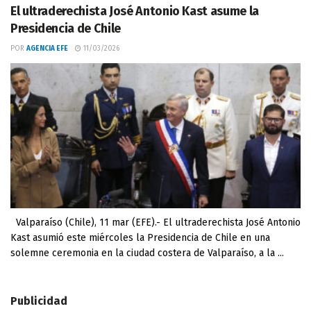
El ultraderechista José Antonio Kast asume la
Presidencia de Chile
POR
AGENCIA EFE
11/03/2026
Valparaíso (Chile), 11 mar (EFE).- El ultraderechista José Antonio
Kast asumió este miércoles la Presidencia de Chile en una
solemne ceremonia en la ciudad costera de Valparaíso, a la ...
Publicidad