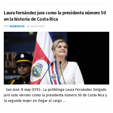
Laura Fernández jura como la presidenta número 50
en la historia de Costa Rica
POR
AGENCIA EFE
08/05/2026
San José, 8 may (EFE).- La politóloga Laura Fernández Delgado
juró este viernes como la presidenta número 50 de Costa Rica y
la segunda mujer en llegar al cargo ...