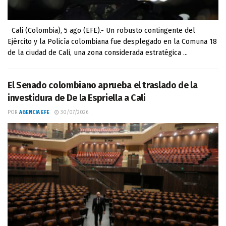
Cali (Colombia), 5 ago (EFE).- Un robusto contingente del
Ejército y la Policía colombiana fue desplegado en la Comuna 18
de la ciudad de Cali, una zona considerada estratégica ...
El Senado colombiano aprueba el traslado de la
investidura de De la Espriella a Cali
POR
AGENCIA EFE
30/07/2026