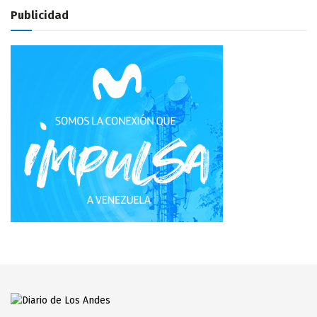
Publicidad