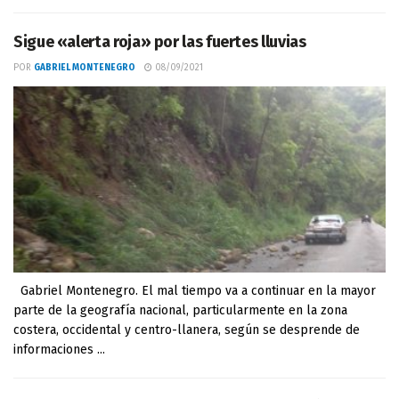
Sigue «alerta roja» por las fuertes lluvias
POR
GABRIEL MONTENEGRO
08/09/2021
Gabriel Montenegro. El mal tiempo va a continuar en la mayor
parte de la geografía nacional, particularmente en la zona
costera, occidental y centro-llanera, según se desprende de
informaciones ...