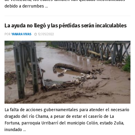
debido a derrumbes ...
La ayuda no llegó y las pérdidas serán incalculables
POR
YANARA VIVAS
12/05/2022
La falta de acciones gubernamentales para atender el necesario
dragado del río Chama, a pesar de estar el caserío de La
Fortuna, parroquia Urribarrí del municipio Colón, estado Zulia,
inundado ...