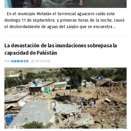
En el municipio Motatán el torrencial aguacero caído este
domingo 11 de septiembre, a primeras horas de la noche, causó
el desbordamiento de aguas del zanjón que se encuentra ...
La devastación de las inundaciones sobrepasa la
capacidad de Pakistán
POR
AGENCIA EFE
01/09/2022