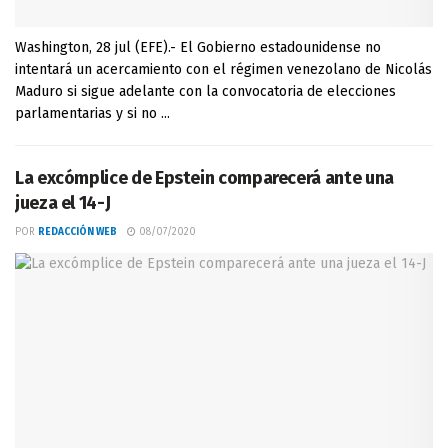
Washington, 28 jul (EFE).- El Gobierno estadounidense no
intentará un acercamiento con el régimen venezolano de Nicolás
Maduro si sigue adelante con la convocatoria de elecciones
parlamentarias y si no ...
La excómplice de Epstein comparecerá ante una
jueza el 14-J
POR
REDACCIÓN WEB
08/07/2020