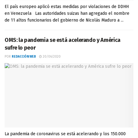
El país europeo aplicó estas medidas por violaciones de DDHH
en Venezuela Las autoridades suizas han agregado el nombre
de 11 altos funcionarios del gobierno de Nicolás Maduro a ...
OMS: la pandemia se está acelerando y América
sufre lo peor
POR
REDACCIÓN WEB
20/06/2020
La pandemia de coronavirus se está acelerando y los 150.000