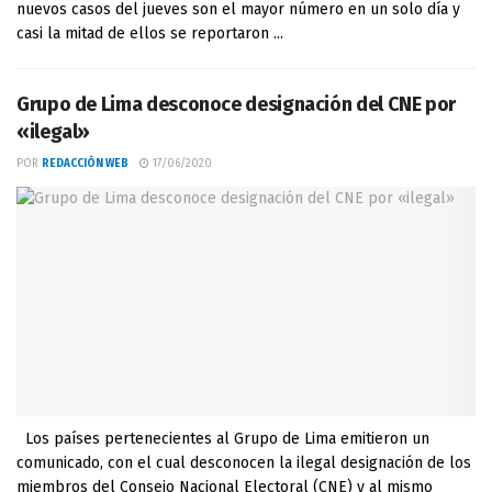
nuevos casos del jueves son el mayor número en un solo día y
casi la mitad de ellos se reportaron ...
Grupo de Lima desconoce designación del CNE por
«ilegal»
POR
REDACCIÓN WEB
17/06/2020
Los países pertenecientes al Grupo de Lima emitieron un
comunicado, con el cual desconocen la ilegal designación de los
miembros del Consejo Nacional Electoral (CNE) y al mismo