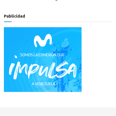
Publicidad