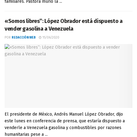
familiares. Pastora murió la ...
«Somos libres”: López Obrador está dispuesto a
vender gasolina a Venezuela
POR
REDACCIÓN WEB
15/06/2020
El presidente de México, Andrés Manuel López Obrador, dijo
este lunes en conferencia de prensa, que estaría dispuesto a
venderle a Venezuela gasolina y combustibles por razones
humanitarias pese a ...