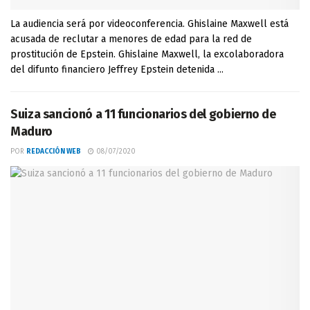
La audiencia será por videoconferencia. Ghislaine Maxwell está
acusada de reclutar a menores de edad para la red de
prostitución de Epstein. Ghislaine Maxwell, la excolaboradora
del difunto financiero Jeffrey Epstein detenida ...
Suiza sancionó a 11 funcionarios del gobierno de
Maduro
POR
REDACCIÓN WEB
08/07/2020