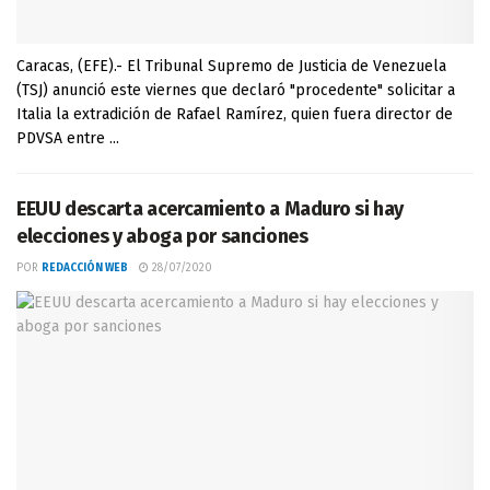
Caracas, (EFE).- El Tribunal Supremo de Justicia de Venezuela
(TSJ) anunció este viernes que declaró "procedente" solicitar a
Italia la extradición de Rafael Ramírez, quien fuera director de
PDVSA entre ...
EEUU descarta acercamiento a Maduro si hay
elecciones y aboga por sanciones
POR
REDACCIÓN WEB
28/07/2020