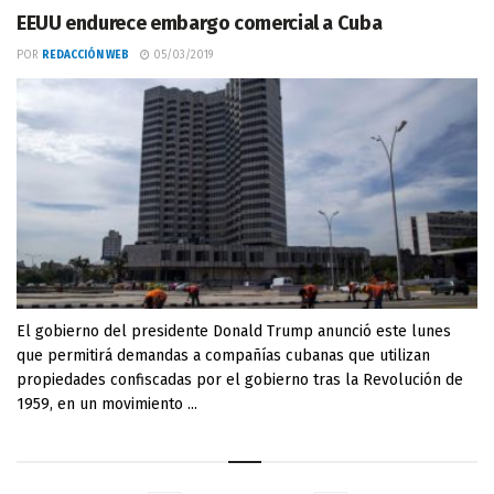
EEUU endurece embargo comercial a Cuba
POR
REDACCIÓN WEB
05/03/2019
El gobierno del presidente Donald Trump anunció este lunes
que permitirá demandas a compañías cubanas que utilizan
propiedades confiscadas por el gobierno tras la Revolución de
1959, en un movimiento ...