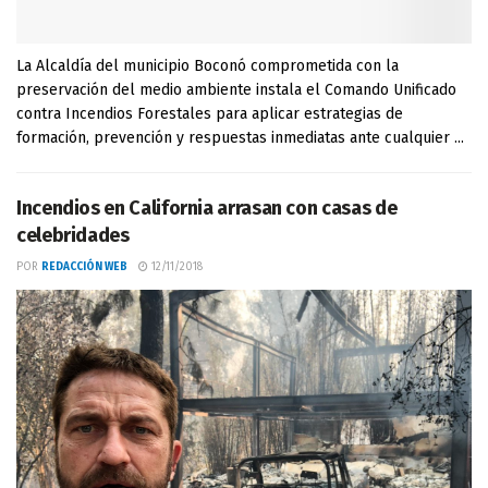
La Alcaldía del municipio Boconó comprometida con la
preservación del medio ambiente instala el Comando Unificado
contra Incendios Forestales para aplicar estrategias de
formación, prevención y respuestas inmediatas ante cualquier ...
Incendios en California arrasan con casas de
celebridades
POR
REDACCIÓN WEB
12/11/2018