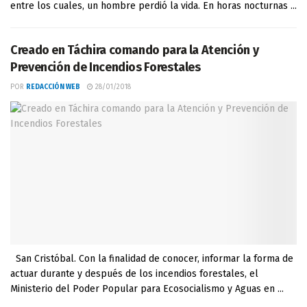
entre los cuales, un hombre perdió la vida. En horas nocturnas ...
Creado en Táchira comando para la Atención y
Prevención de Incendios Forestales
POR
REDACCIÓN WEB
28/01/2018
San Cristóbal. Con la finalidad de conocer, informar la forma de
actuar durante y después de los incendios forestales, el
Ministerio del Poder Popular para Ecosocialismo y Aguas en ...