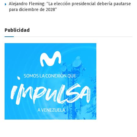
Alejandro Fleming: “La elección presidencial debería pautarse
para diciembre de 2028”
Publicidad