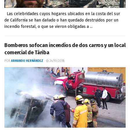
Las celebridades cuyos hogares ubicados en la costa del sur
de California se han dañado o han quedado destruidos por un
incendio forestal, o que se vieron obligadas a ...
Bomberos sofocan incendios de dos carros y un local
comercial de Táriba
POR
ARMANDO HERNÁNDEZ
24/10/2018