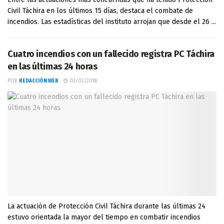
Civil Táchira en los últimos 15 días, destaca el combate de
incendios. Las estadísticas del instituto arrojan que desde el 26 ...
Cuatro incendios con un fallecido registra PC Táchira
en las últimas 24 horas
POR
REDACCIÓN WEB
02/02/2018
La actuación de Protección Civil Táchira durante las últimas 24
estuvo orientada la mayor del tiempo en combatir incendios