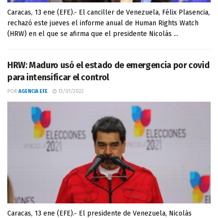
Caracas, 13 ene (EFE).- El canciller de Venezuela, Félix Plasencia,
rechazó este jueves el informe anual de Human Rights Watch
(HRW) en el que se afirma que el presidente Nicolás ...
HRW: Maduro usó el estado de emergencia por covid
para intensificar el control
POR
AGENCIA EFE
13/01/2022
Caracas, 13 ene (EFE).- El presidente de Venezuela, Nicolás