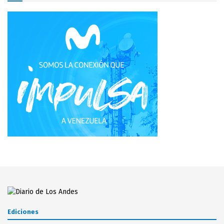
Ediciones