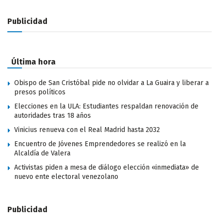
Publicidad
Última hora
Obispo de San Cristóbal pide no olvidar a La Guaira y liberar a
presos políticos
Elecciones en la ULA: Estudiantes respaldan renovación de
autoridades tras 18 años
Vinicius renueva con el Real Madrid hasta 2032
Encuentro de Jóvenes Emprendedores se realizó en la
Alcaldía de Valera
Activistas piden a mesa de diálogo elección «inmediata» de
nuevo ente electoral venezolano
Publicidad