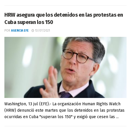
HRW asegura que los detenidos en las protestas en
Cuba superan los 150
POR
AGENCIA EFE
13/07/2021
Washington, 13 jul (EFE).- La organización Human Rights Watch
(HRW) denunció este martes que los detenidos en las protestas
ocurridas en Cuba "superan los 150" y exigió que cesen las ...