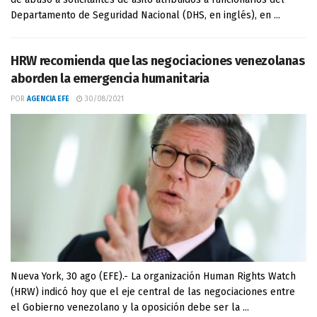
Departamento de Seguridad Nacional (DHS, en inglés), en ...
HRW recomienda que las negociaciones venezolanas
aborden la emergencia humanitaria
POR
AGENCIA EFE
30/08/2021
Nueva York, 30 ago (EFE).- La organización Human Rights Watch
(HRW) indicó hoy que el eje central de las negociaciones entre
el Gobierno venezolano y la oposición debe ser la ...