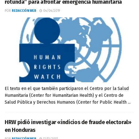
rotunda” para afrontar emergencia humanitaria
POR
REDACCIÓN WEB
04/04/2019
El texto en el que también participaron el Centro por la Salud
Humanitaria (Center for Humanitarian Health) y el Centro de
Salud Pública y Derechos Humanos (Center for Public Health ...
HRW pidió investigar «indicios de fraude electoral»
en Honduras