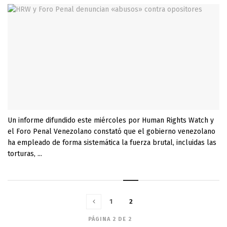
Un informe difundido este miércoles por Human Rights Watch y
el Foro Penal Venezolano constató que el gobierno venezolano
ha empleado de forma sistemática la fuerza brutal, incluidas las
torturas, ...
1
2
PÁGINA 2 DE 2