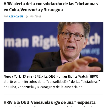
HRW alerta de la consolidación de las “dictaduras”
en Cuba, Venezuela y Nicaragua
POR
AGENCIA EFE
13/01/2021
Nueva York, 13 ene (EFE).- La ONG Human Rights Watch (HRW)
alertó este miércoles de la “consolidación” de las “dictaduras”
en Cuba, Venezuela y Nicaragua y de la ausencia de ...
HRW a la ONU: Venezuela urge de una “respuesta