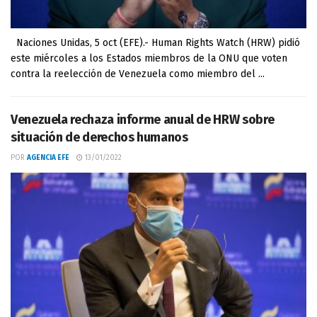
Naciones Unidas, 5 oct (EFE).- Human Rights Watch (HRW) pidió
este miércoles a los Estados miembros de la ONU que voten
contra la reelección de Venezuela como miembro del ...
Venezuela rechaza informe anual de HRW sobre
situación de derechos humanos
POR
AGENCIA EFE
13/01/2022