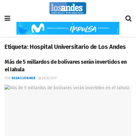
Etiqueta:
Hospital Universitario de Los Andes
Más de 5 millardos de bolívares serán invertidos en
el Iahula
POR
REDACCIÓN WEB
26/12/2017