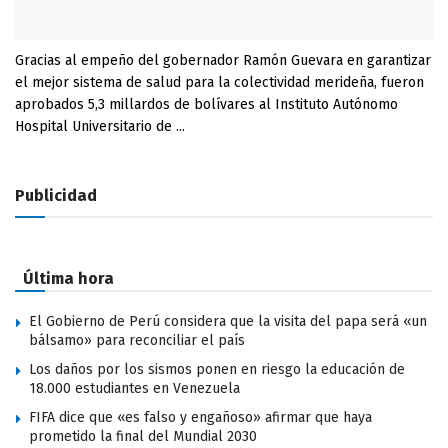
Gracias al empeño del gobernador Ramón Guevara en garantizar
el mejor sistema de salud para la colectividad merideña, fueron
aprobados 5,3 millardos de bolívares al Instituto Autónomo
Hospital Universitario de ...
Publicidad
Última hora
El Gobierno de Perú considera que la visita del papa será «un
bálsamo» para reconciliar el país
Los daños por los sismos ponen en riesgo la educación de
18.000 estudiantes en Venezuela
FIFA dice que «es falso y engañoso» afirmar que haya
prometido la final del Mundial 2030