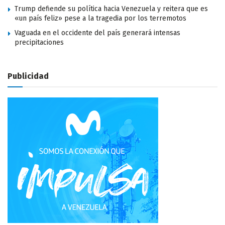
Trump defiende su política hacia Venezuela y reitera que es
«un país feliz» pese a la tragedia por los terremotos
Vaguada en el occidente del país generará intensas
precipitaciones
Publicidad