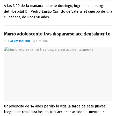
A las 3:00 de la mañana, de este domingo, ingresó a la morgue
del Hospital Dr. Pedro Emilio Carrillo de Valera, el cuerpo de una
ciudadana, de unos 50 años ...
Murió adolescente tras dispararse accidentalmente
POR
WENDY MOLERO
23/11/2017
Un jovencito de 14 años perdió la vida la tarde de este jueves,
luego que resultara herido tras accionar accidentalmente un