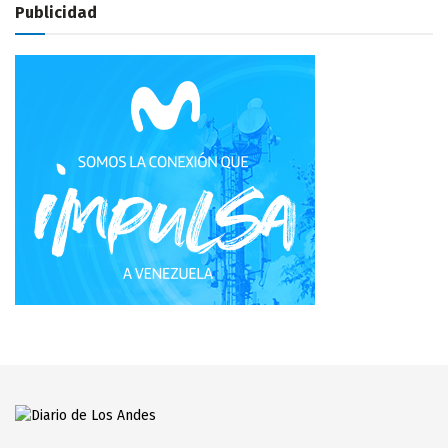
Publicidad