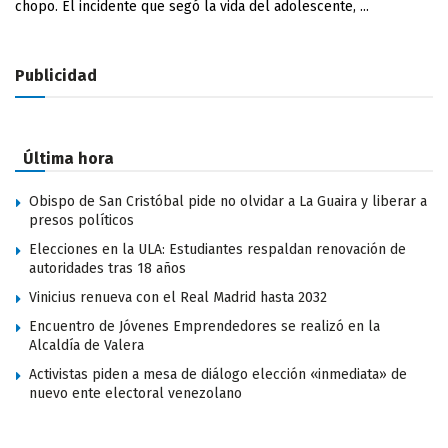
chopo. El incidente que segó la vida del adolescente, ...
Publicidad
Última hora
Obispo de San Cristóbal pide no olvidar a La Guaira y liberar a
presos políticos
Elecciones en la ULA: Estudiantes respaldan renovación de
autoridades tras 18 años
Vinicius renueva con el Real Madrid hasta 2032
Encuentro de Jóvenes Emprendedores se realizó en la
Alcaldía de Valera
Activistas piden a mesa de diálogo elección «inmediata» de
nuevo ente electoral venezolano