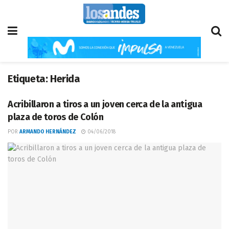
Etiqueta:
Herida
Acribillaron a tiros a un joven cerca de la antigua
plaza de toros de Colón
POR
ARMANDO HERNÁNDEZ
04/06/2018