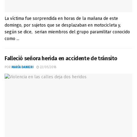
La víctima fue sorprendida en horas de la mañana de este
domingo, por sujetos que se desplazaban en motocicleta y,
según se dice, serian miembros del grupo paramilitar conocido
como ...
Falleció señora herida en accidente de tránsito
POR
MARÍA DANIERI
22/05/2018