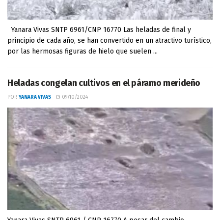
Yanara Vivas SNTP 6961/CNP 16770 Las heladas de final y
principio de cada año, se han convertido en un atractivo turístico,
por las hermosas figuras de hielo que suelen ...
Heladas congelan cultivos en el páramo merideño
POR
YANARA VIVAS
09/10/2024