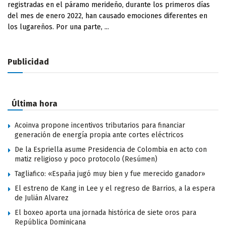
registradas en el páramo merideño, durante los primeros días
del mes de enero 2022, han causado emociones diferentes en
los lugareños. Por una parte, ...
Publicidad
Última hora
Acoinva propone incentivos tributarios para financiar
generación de energía propia ante cortes eléctricos
De la Espriella asume Presidencia de Colombia en acto con
matiz religioso y poco protocolo (Resúmen)
Tagliafico: «España jugó muy bien y fue merecido ganador»
El estreno de Kang in Lee y el regreso de Barrios, a la espera
de Julián Alvarez
El boxeo aporta una jornada histórica de siete oros para
República Dominicana