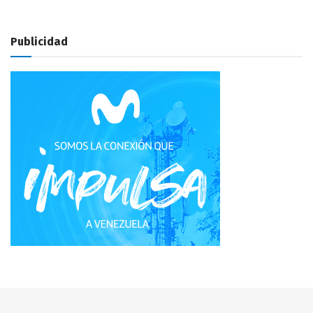
Publicidad