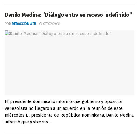
Danilo Medina: “Diálogo entra en receso indefinido”
POR
REDACCIÓN WEB
07/02/2018
El presidente dominicano informó que gobierno y oposición
venezolana no llegaron a un acuerdo en la reunión de este
miércoles El presidente de República Dominicana, Danilo Medina
informó que gobierno ...