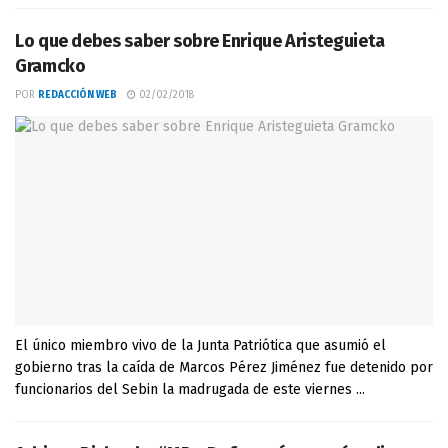
Lo que debes saber sobre Enrique Aristeguieta
Gramcko
POR
REDACCIÓN WEB
02/02/2018
El único miembro vivo de la Junta Patriótica que asumió el
gobierno tras la caída de Marcos Pérez Jiménez fue detenido por
funcionarios del Sebin la madrugada de este viernes ...