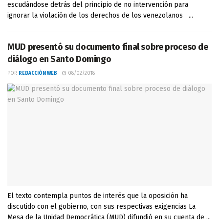
escudándose detrás del principio de no intervención para
ignorar la violación de los derechos de los venezolanos ...
MUD presentó su documento final sobre proceso de
diálogo en Santo Domingo
POR
REDACCIÓN WEB
08/02/2018
El texto contempla puntos de interés que la oposición ha
discutido con el gobierno, con sus respectivas exigencias La
Mesa de la Unidad Democrática (MUD) difundió en su cuenta de ...