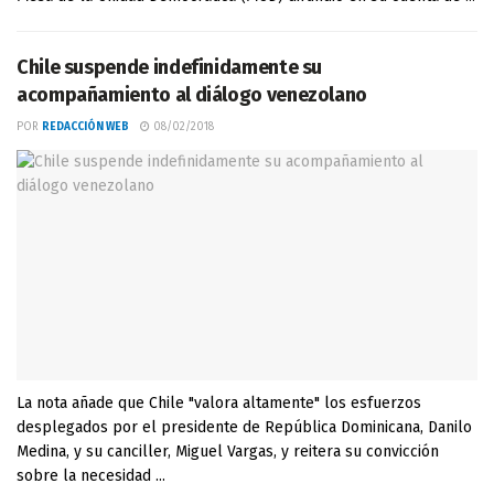
Chile suspende indefinidamente su
acompañamiento al diálogo venezolano
POR
REDACCIÓN WEB
08/02/2018
La nota añade que Chile "valora altamente" los esfuerzos
desplegados por el presidente de República Dominicana, Danilo
Medina, y su canciller, Miguel Vargas, y reitera su convicción
sobre la necesidad ...