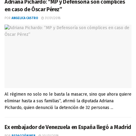
Adriana Pichardo: “MP y Defensoría son cómplices
en caso de Óscar Pérez”
POR
ANGELICA CASTRO
31/01/2018
Al régimen no solo no le basta la masacre, sino que ahora quiere
eliminar hasta a sus familias”, afirmó la diputada Adriana
Pichardo, quien denunció la detención de 32 personas ...
Ex embajador de Venezuela en España llegó a Madrid