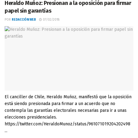
Heraldo Muñoz: Presionan a la oposición para firmar
papel sin garantías
POR
REDACCIÓN WEB
07/02/2018
El canciller de Chile, Heraldo Muñoz, manifestó que la oposición
está siendo presionada para firmar a un acuerdo que no
contempla las garantías electorales necesarias para ir a unas
elecciones presidenciales.
https://twitter.com/HeraldoMunoz/status/961071019204202498
...