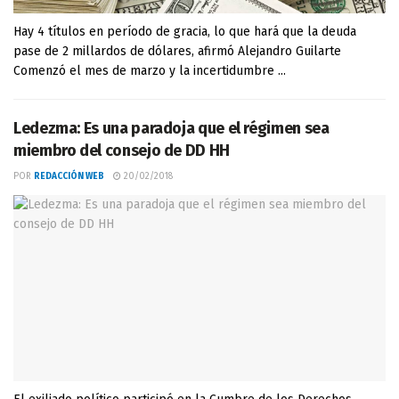
Hay 4 títulos en período de gracia, lo que hará que la deuda
pase de 2 millardos de dólares, afirmó Alejandro Guilarte
Comenzó el mes de marzo y la incertidumbre ...
Ledezma: Es una paradoja que el régimen sea
miembro del consejo de DD HH
POR
REDACCIÓN WEB
20/02/2018