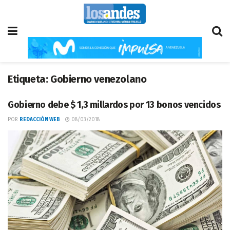
Etiqueta:
Gobierno venezolano
Gobierno debe $ 1,3 millardos por 13 bonos vencidos
POR
REDACCIÓN WEB
08/03/2018