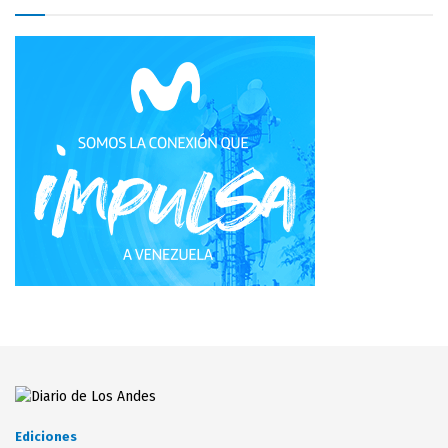
Ediciones