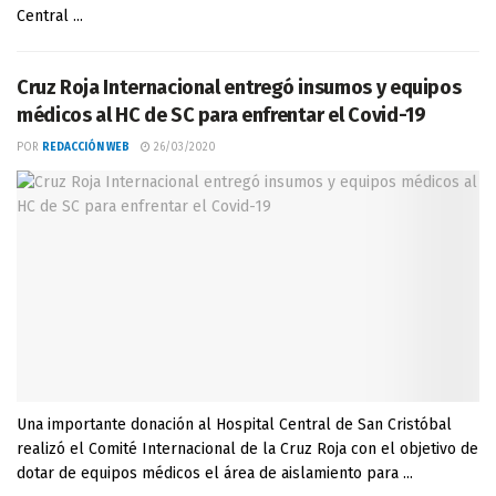
Central ...
Cruz Roja Internacional entregó insumos y equipos
médicos al HC de SC para enfrentar el Covid-19
POR
REDACCIÓN WEB
26/03/2020
Una importante donación al Hospital Central de San Cristóbal
realizó el Comité Internacional de la Cruz Roja con el objetivo de
dotar de equipos médicos el área de aislamiento para ...