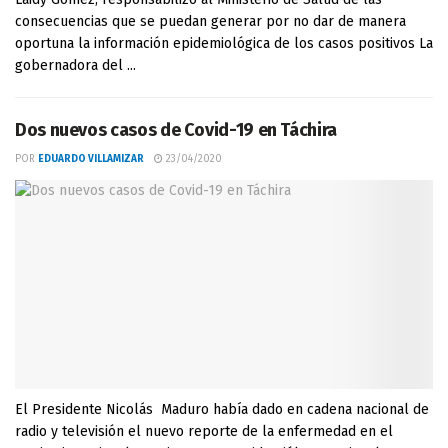
consecuencias que se puedan generar por no dar de manera
oportuna la información epidemiológica de los casos positivos La
gobernadora del ...
Dos nuevos casos de Covid-19 en Táchira
POR
EDUARDO VILLAMIZAR
23/04/2020
El Presidente Nicolás Maduro había dado en cadena nacional de
radio y televisión el nuevo reporte de la enfermedad en el