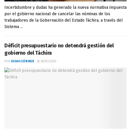
Incertidumbre y dudas ha generado la nueva normativa impuesta
por el gobierno nacional de cancelar las nóminas de los
trabajadores de la Gobernación del Estado Táchira, a través del
Sistema ...
Déficit presupuestario no detendrá gestión del
gobierno del Táchira
POR
REDACCIÓN WEB
28/10/2020