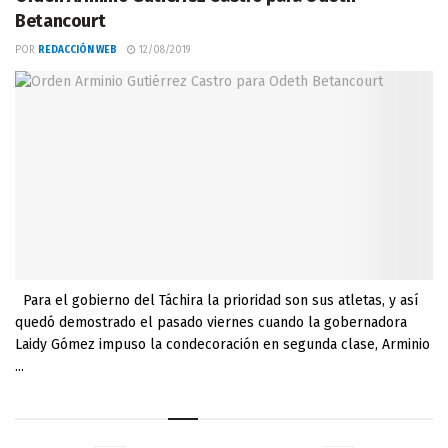
Betancourt
POR
REDACCIÓN WEB
12/08/2019
Para el gobierno del Táchira la prioridad son sus atletas, y así
quedó demostrado el pasado viernes cuando la gobernadora
Laidy Gómez impuso la condecoración en segunda clase, Arminio
...