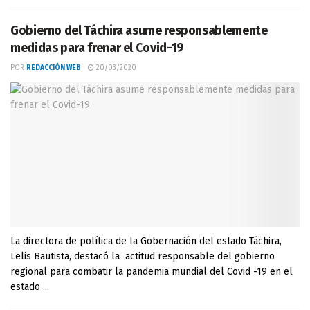
Gobierno del Táchira asume responsablemente
medidas para frenar el Covid-19
POR
REDACCIÓN WEB
20/03/2020
La directora de política de la Gobernación del estado Táchira,
Lelis Bautista, destacó la actitud responsable del gobierno
regional para combatir la pandemia mundial del Covid -19 en el
estado ...