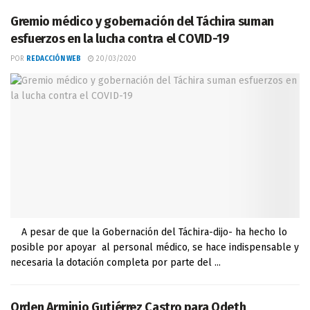
Gremio médico y gobernación del Táchira suman
esfuerzos en la lucha contra el COVID-19
POR
REDACCIÓN WEB
20/03/2020
A pesar de que la Gobernación del Táchira-dijo- ha hecho lo
posible por apoyar al personal médico, se hace indispensable y
necesaria la dotación completa por parte del ...
Orden Arminio Gutiérrez Castro para Odeth