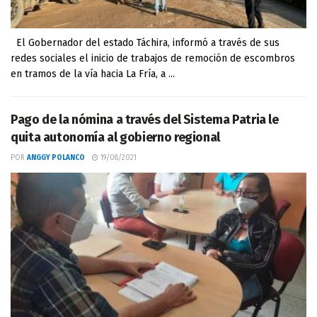
El Gobernador del estado Táchira, informó a través de sus
redes sociales el inicio de trabajos de remoción de escombros
en tramos de la vía hacia La Fría, a ...
Pago de la nómina a través del Sistema Patria le
quita autonomía al gobierno regional
POR
ANGGY POLANCO
19/08/2021