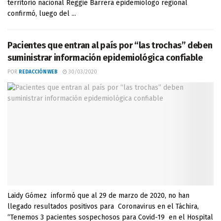
territorio nacional Reggie Barrera epidemiólogo regional
confirmó, luego del ...
Pacientes que entran al país por “las trochas” deben
suministrar información epidemiológica confiable
POR
REDACCIÓN WEB
30/03/2020
Laidy Gómez informó que al 29 de marzo de 2020, no han
llegado resultados positivos para Coronavirus en el Táchira,
“Tenemos 3 pacientes sospechosos para Covid-19 en el Hospital