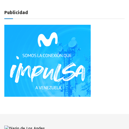
Publicidad