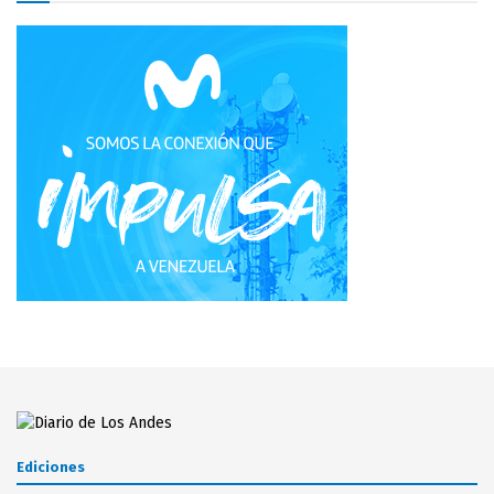
Ediciones