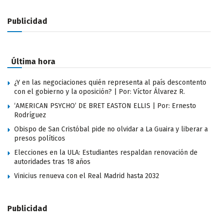
Publicidad
Última hora
¿Y en las negociaciones quién representa al país descontento
con el gobierno y la oposición? | Por: Víctor Álvarez R.
‘AMERICAN PSYCHO’ DE BRET EASTON ELLIS | Por: Ernesto
Rodríguez
Obispo de San Cristóbal pide no olvidar a La Guaira y liberar a
presos políticos
Elecciones en la ULA: Estudiantes respaldan renovación de
autoridades tras 18 años
Vinicius renueva con el Real Madrid hasta 2032
Publicidad