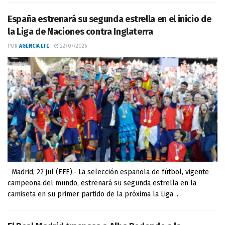
España estrenará su segunda estrella en el inicio de
la Liga de Naciones contra Inglaterra
POR
AGENCIA EFE
22/07/2026
Madrid, 22 jul (EFE).- La selección española de fútbol, vigente
campeona del mundo, estrenará su segunda estrella en la
camiseta en su primer partido de la próxima la Liga ...