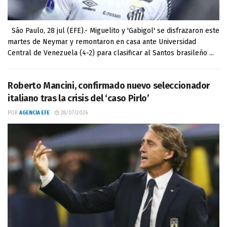
São Paulo, 28 jul (EFE).- Miguelito y 'Gabigol' se disfrazaron este
martes de Neymar y remontaron en casa ante Universidad
Central de Venezuela (4-2) para clasificar al Santos brasileño ...
Roberto Mancini, confirmado nuevo seleccionador
italiano tras la crisis del ‘caso Pirlo’
POR
AGENCIA EFE
28/07/2026