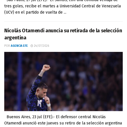
tres goles, recibe el martes a Universidad Central de Venezuela
(UCV) en el partido de vuelta de ...
Nicolás Otamendi anuncia su retirada de la selección
argentina
POR
AGENCIA EFE
24/07/2026
Buenos Aires, 23 jul (EFE).- El defensor central Nicolás
Otamendi anunció este jueves su retiro de la selección argentina