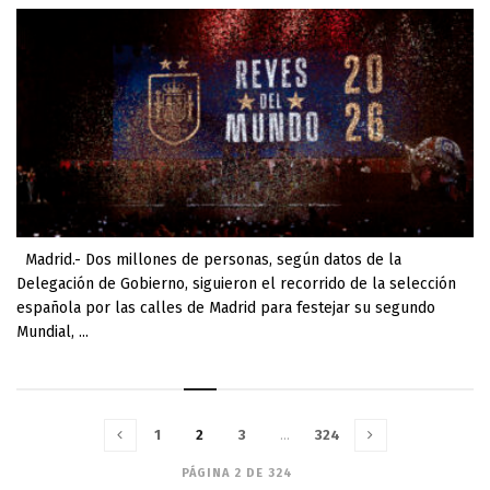
Madrid.- Dos millones de personas, según datos de la
Delegación de Gobierno, siguieron el recorrido de la selección
española por las calles de Madrid para festejar su segundo
Mundial, ...
1
2
3
…
324
PÁGINA 2 DE 324