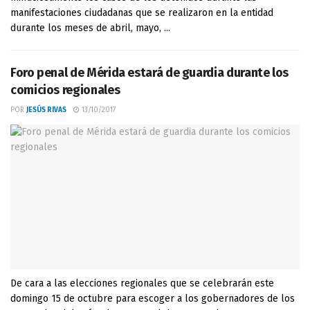
manifestaciones ciudadanas que se realizaron en la entidad
durante los meses de abril, mayo, ...
Foro penal de Mérida estará de guardia durante los
comicios regionales
POR
JESÚS RIVAS
13/10/2017
De cara a las elecciones regionales que se celebrarán este
domingo 15 de octubre para escoger a los gobernadores de los