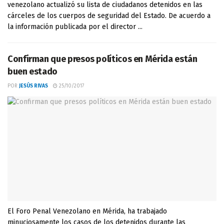
venezolano actualizó su lista de ciudadanos detenidos en las
cárceles de los cuerpos de seguridad del Estado. De acuerdo a
la información publicada por el director ...
Confirman que presos políticos en Mérida están
buen estado
POR
JESÚS RIVAS
25/10/2017
El Foro Penal Venezolano en Mérida, ha trabajado
minuciosamente los casos de los detenidos durante las