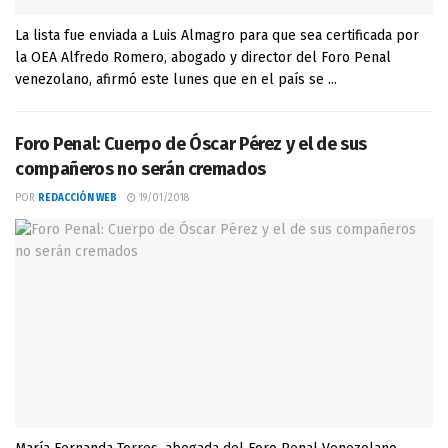
La lista fue enviada a Luis Almagro para que sea certificada por
la OEA Alfredo Romero, abogado y director del Foro Penal
venezolano, afirmó este lunes que en el país se ...
Foro Penal: Cuerpo de Óscar Pérez y el de sus
compañeros no serán cremados
POR
REDACCIÓN WEB
19/01/2018