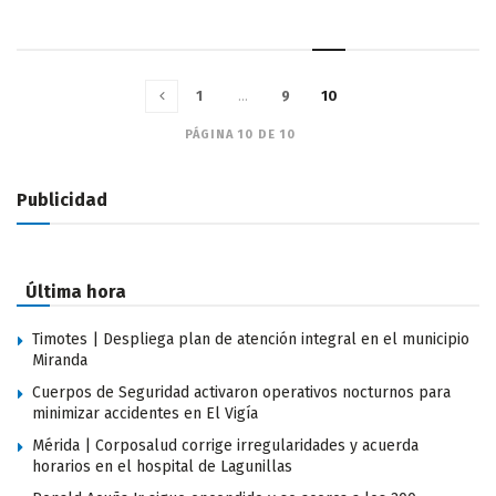
1
…
9
10
PÁGINA 10 DE 10
Publicidad
Última hora
Timotes | Despliega plan de atención integral en el municipio
Miranda
Cuerpos de Seguridad activaron operativos nocturnos para
minimizar accidentes en El Vigía
Mérida | Corposalud corrige irregularidades y acuerda
horarios en el hospital de Lagunillas