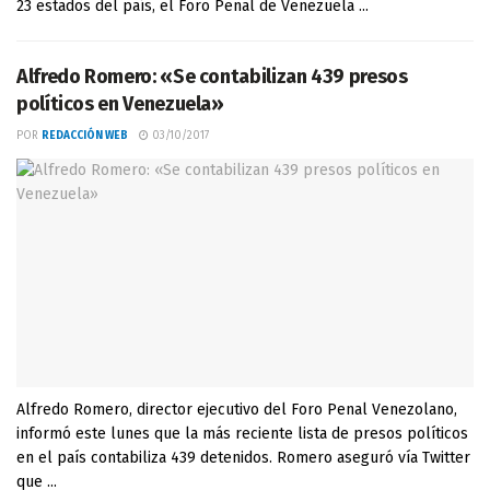
23 estados del país, el Foro Penal de Venezuela ...
Alfredo Romero: «Se contabilizan 439 presos
políticos en Venezuela»
POR
REDACCIÓN WEB
03/10/2017
Alfredo Romero, director ejecutivo del Foro Penal Venezolano,
informó este lunes que la más reciente lista de presos políticos
en el país contabiliza 439 detenidos. Romero aseguró vía Twitter
que ...