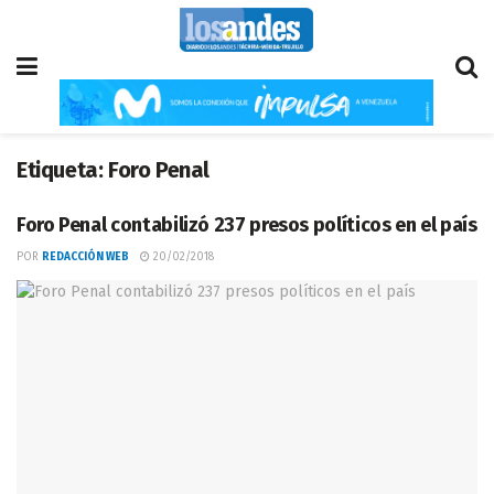
Etiqueta:
Foro Penal
Foro Penal contabilizó 237 presos políticos en el país
POR
REDACCIÓN WEB
20/02/2018