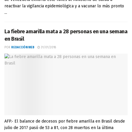
reactivar la vigilancia epidemiológica y a vacunar lo más pronto
...
La fiebre amarilla mata a 28 personas en una semana
en Brasil
POR
REDACCIÓN WEB
31/01/2018
AFP.- El balance de decesos por fiebre amarilla en Brasil desde
julio de 2017 pasó de 53 a 81, con 28 muertos en la última