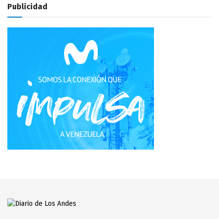
Publicidad