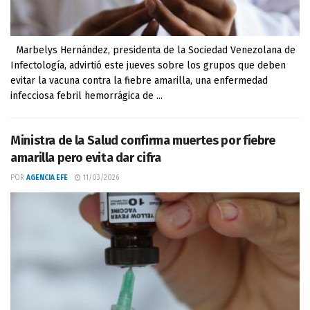
Marbelys Hernández, presidenta de la Sociedad Venezolana de
Infectología, advirtió este jueves sobre los grupos que deben
evitar la vacuna contra la fiebre amarilla, una enfermedad
infecciosa febril hemorrágica de ...
Ministra de la Salud confirma muertes por fiebre
amarilla pero evita dar cifra
POR
AGENCIA EFE
11/03/2026