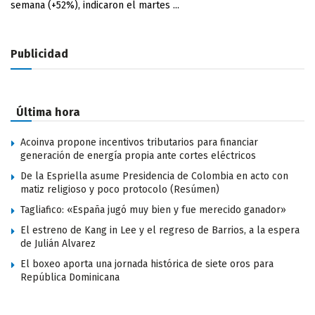
semana (+52%), indicaron el martes ...
Publicidad
Última hora
Acoinva propone incentivos tributarios para financiar
generación de energía propia ante cortes eléctricos
De la Espriella asume Presidencia de Colombia en acto con
matiz religioso y poco protocolo (Resúmen)
Tagliafico: «España jugó muy bien y fue merecido ganador»
El estreno de Kang in Lee y el regreso de Barrios, a la espera
de Julián Alvarez
El boxeo aporta una jornada histórica de siete oros para
República Dominicana