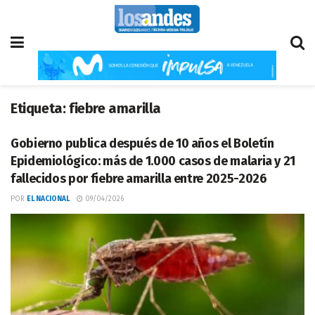
Etiqueta:
fiebre amarilla
Gobierno publica después de 10 años el Boletín
Epidemiológico: más de 1.000 casos de malaria y 21
fallecidos por fiebre amarilla entre 2025-2026
POR
EL NACIONAL
09/04/2026