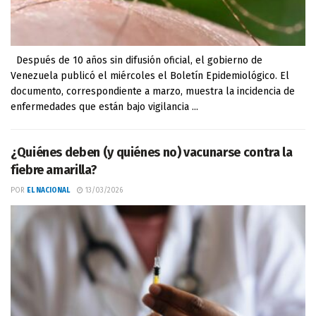
Después de 10 años sin difusión oficial, el gobierno de
Venezuela publicó el miércoles el Boletín Epidemiológico. El
documento, correspondiente a marzo, muestra la incidencia de
enfermedades que están bajo vigilancia ...
¿Quiénes deben (y quiénes no) vacunarse contra la
fiebre amarilla?
POR
EL NACIONAL
13/03/2026