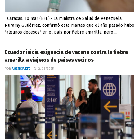
Caracas, 10 mar (EFE).- La ministra de Salud de Venezuela,
Nuramy Gutiérrez, confirmó este martes que el año pasado hubo
"algunos decesos" en el país por fiebre amarilla, pero ...
Ecuador inicia exigencia de vacuna contra la fiebre
amarilla a viajeros de países vecinos
POR
AGENCIA EFE
12/05/2025