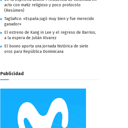
acto con matiz religioso y poco protocolo
(Resúmen)
Tagliafico: «España jugó muy bien y fue merecido
ganador»
El estreno de Kang in Lee y el regreso de Barrios,
a la espera de Julián Alvarez
El boxeo aporta una jornada histórica de siete
oros para República Dominicana
Publicidad