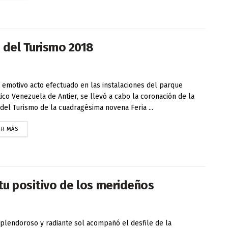
a del Turismo 2018
 emotivo acto efectuado en las instalaciones del parque
ico Venezuela de Antier, se llevó a cabo la coronación de la
 del Turismo de la cuadragésima novena Feria ...
ER MÁS
tu positivo de los merideños
plendoroso y radiante sol acompañó el desfile de la