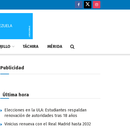
JILLO
TÁCHIRA
MÉRIDA
Publicidad
Última hora
Elecciones en la ULA: Estudiantes respaldan
renovación de autoridades tras 18 años
Vinicius renueva con el Real Madrid hasta 2032