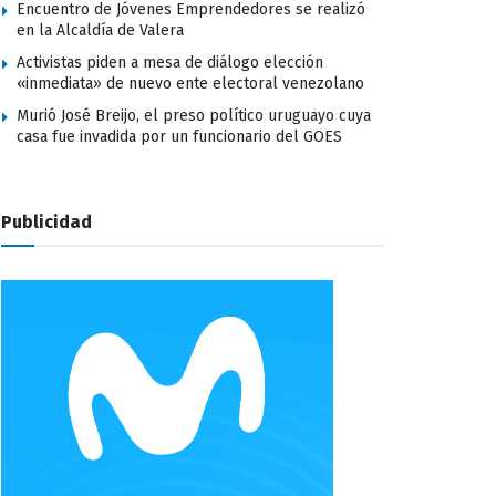
Encuentro de Jóvenes Emprendedores se realizó
en la Alcaldía de Valera
Activistas piden a mesa de diálogo elección
«inmediata» de nuevo ente electoral venezolano
Murió José Breijo, el preso político uruguayo cuya
casa fue invadida por un funcionario del GOES
Publicidad