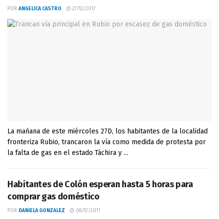
POR
ANGELICA CASTRO
27/12/2017
La mañana de este miércoles 27D, los habitantes de la localidad
fronteriza Rubio, trancaron la vía como medida de protesta por
la falta de gas en el estado Táchira y ...
Habitantes de Colón esperan hasta 5 horas para
comprar gas doméstico
POR
DANIELA GONZALEZ
08/12/2017