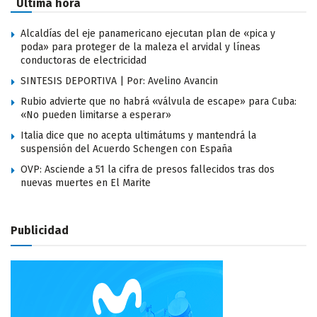
Última hora
Alcaldías del eje panamericano ejecutan plan de «pica y
poda» para proteger de la maleza el arvidal y líneas
conductoras de electricidad
SINTESIS DEPORTIVA | Por: Avelino Avancin
Rubio advierte que no habrá «válvula de escape» para Cuba:
«No pueden limitarse a esperar»
Italia dice que no acepta ultimátums y mantendrá la
suspensión del Acuerdo Schengen con España
OVP: Asciende a 51 la cifra de presos fallecidos tras dos
nuevas muertes en El Marite
Publicidad