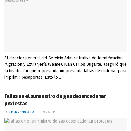
El director general del Servicio Administrativo de Identificación,
Migración y Extranjería (Saime), Juan Carlos Dugarte, aseguró que
la institución que representa no presenta fallas de material para
imprimir pasaportes. Esto lo ...
Fallas en el suministro de gas desencadenan
protestas
POR
WENDY MOLERO
06/12/2017