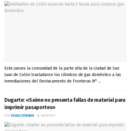
Este jueves la comunidad de la parte alta de la ciudad de San
Juan de Colón trasladaron los cilindros de gas doméstico a las
inmediaciones del Destacamento de Fronteras N° ...
Dugarte: «Saime no presenta fallas de material para
imprimir pasaportes»
POR
REDACCIÓN WEB
08/12/2017