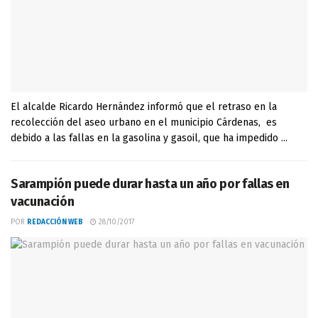
El alcalde Ricardo Hernández informó que el retraso en la
recolección del aseo urbano en el municipio Cárdenas, es
debido a las fallas en la gasolina y gasoil, que ha impedido ...
Sarampión puede durar hasta un año por fallas en
vacunación
POR
REDACCIÓN WEB
28/10/2017