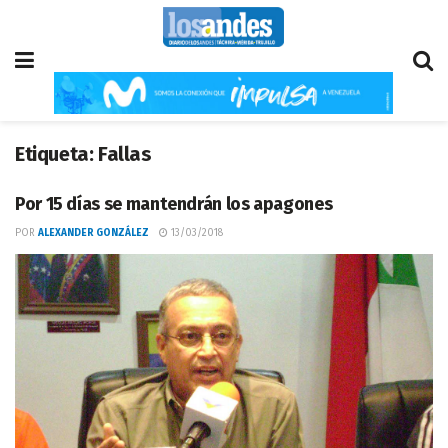
Etiqueta:
Fallas
Por 15 días se mantendrán los apagones
POR
ALEXANDER GONZÁLEZ
13/03/2018