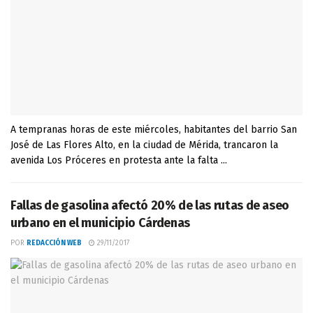
A tempranas horas de este miércoles, habitantes del barrio San
José de Las Flores Alto, en la ciudad de Mérida, trancaron la
avenida Los Próceres en protesta ante la falta ...
Fallas de gasolina afectó 20% de las rutas de aseo
urbano en el municipio Cárdenas
POR
REDACCIÓN WEB
29/11/2017