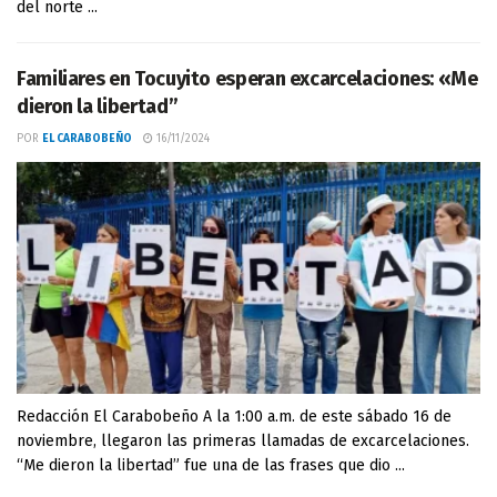
del norte ...
Familiares en Tocuyito esperan excarcelaciones: «Me
dieron la libertad”
POR
EL CARABOBEÑO
16/11/2024
Redacción El Carabobeño A la 1:00 a.m. de este sábado 16 de
noviembre, llegaron las primeras llamadas de excarcelaciones.
“Me dieron la libertad” fue una de las frases que dio ...