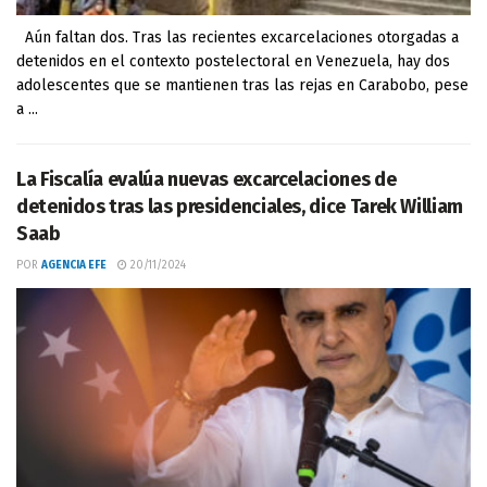
Aún faltan dos. Tras las recientes excarcelaciones otorgadas a
detenidos en el contexto postelectoral en Venezuela, hay dos
adolescentes que se mantienen tras las rejas en Carabobo, pese
a ...
La Fiscalía evalúa nuevas excarcelaciones de
detenidos tras las presidenciales, dice Tarek William
Saab
POR
AGENCIA EFE
20/11/2024