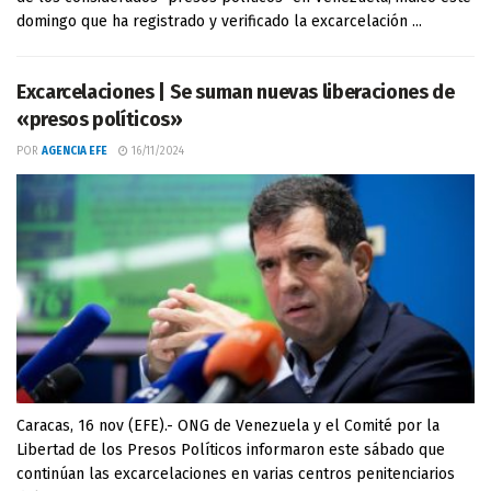
domingo que ha registrado y verificado la excarcelación ...
Excarcelaciones | Se suman nuevas liberaciones de
«presos políticos»
POR
AGENCIA EFE
16/11/2024
Caracas, 16 nov (EFE).- ONG de Venezuela y el Comité por la
Libertad de los Presos Políticos informaron este sábado que
continúan las excarcelaciones en varias centros penitenciarios