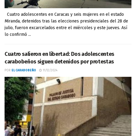
Cuatro adolescentes en Caracas y seis mujeres en el estado
Miranda, detenidos tras las elecciones presidenciales del 28 de
julio, fueron excarcelados entre el miércoles y este jueves. Así
lo confirmó ...
Cuatro salieron en libertad: Dos adolescentes
carabobeños siguen detenidos por protestas
POR
EL CARABOBEÑO
11/12/2024