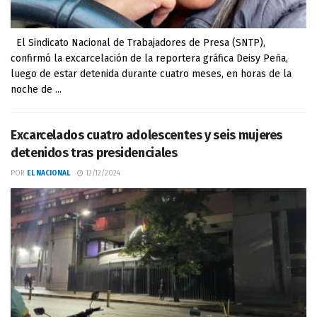
El Sindicato Nacional de Trabajadores de Presa (SNTP),
confirmó la excarcelación de la reportera gráfica Deisy Peña,
luego de estar detenida durante cuatro meses, en horas de la
noche de ...
Excarcelados cuatro adolescentes y seis mujeres
detenidos tras presidenciales
POR
EL NACIONAL
12/12/2024