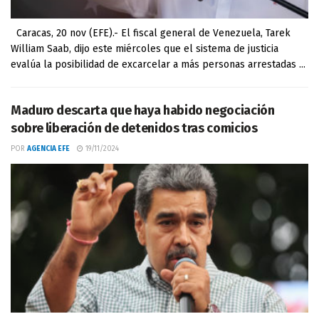
Caracas, 20 nov (EFE).- El fiscal general de Venezuela, Tarek
William Saab, dijo este miércoles que el sistema de justicia
evalúa la posibilidad de excarcelar a más personas arrestadas ...
Maduro descarta que haya habido negociación
sobre liberación de detenidos tras comicios
POR
AGENCIA EFE
19/11/2024