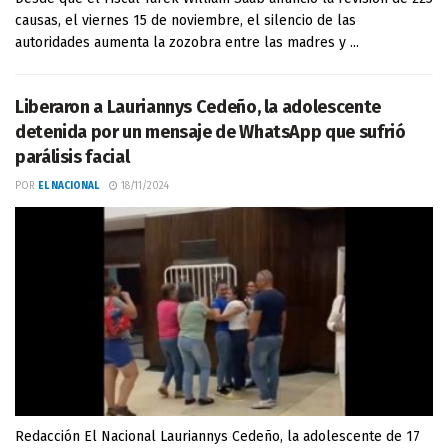
causas, el viernes 15 de noviembre, el silencio de las
autoridades aumenta la zozobra entre las madres y ...
Liberaron a Lauriannys Cedeño, la adolescente
detenida por un mensaje de WhatsApp que sufrió
parálisis facial
POR
EL NACIONAL
18/11/2024
Redacción El Nacional Lauriannys Cedeño, la adolescente de 17