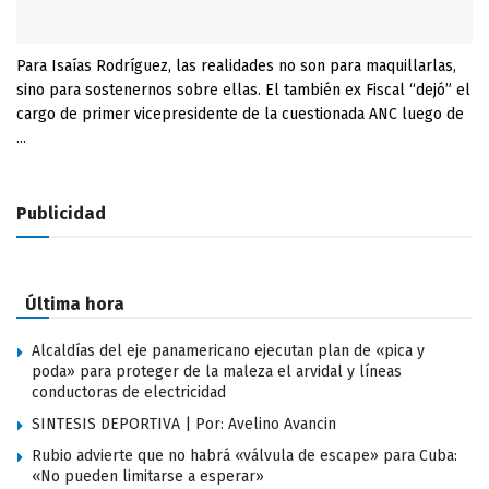
Para Isaías Rodríguez, las realidades no son para maquillarlas,
sino para sostenernos sobre ellas. El también ex Fiscal “dejó” el
cargo de primer vicepresidente de la cuestionada ANC luego de
...
Publicidad
Última hora
Alcaldías del eje panamericano ejecutan plan de «pica y
poda» para proteger de la maleza el arvidal y líneas
conductoras de electricidad
SINTESIS DEPORTIVA | Por: Avelino Avancin
Rubio advierte que no habrá «válvula de escape» para Cuba:
«No pueden limitarse a esperar»