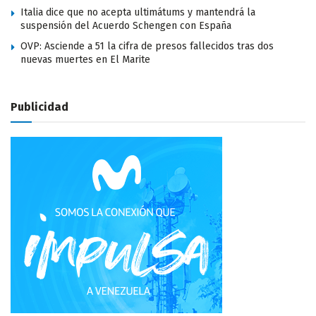
Italia dice que no acepta ultimátums y mantendrá la
suspensión del Acuerdo Schengen con España
OVP: Asciende a 51 la cifra de presos fallecidos tras dos
nuevas muertes en El Marite
Publicidad